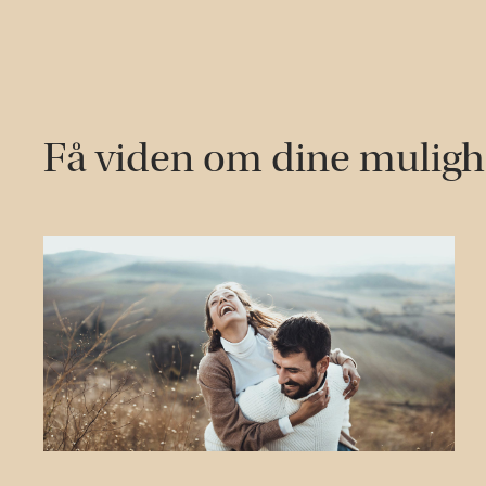
Få viden om dine mulig