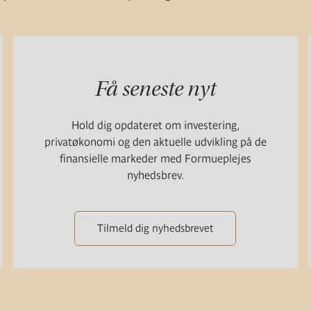
Få seneste nyt
Hold dig opdateret om investering,
privatøkonomi og den aktuelle udvikling på de
finansielle markeder med Formueplejes
nyhedsbrev.
Tilmeld dig nyhedsbrevet