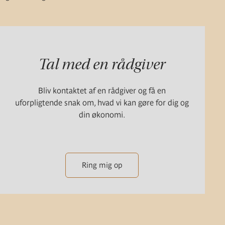
Tal med en rådgiver
Bliv kontaktet af en rådgiver og få en
uforpligtende snak om, hvad vi kan gøre for dig og
din økonomi.
Ring mig op