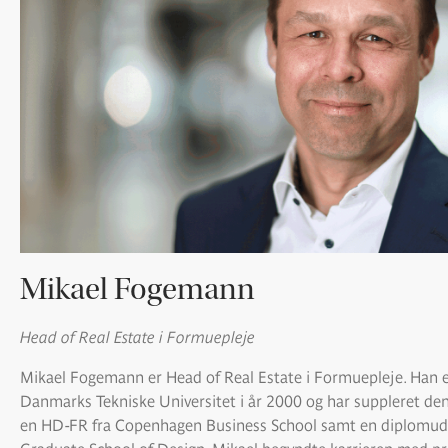
Mikael Fogemann
Head of Real Estate i Formuepleje
Mikael Fogemann er Head of Real Estate i Formuepleje. Han er
Danmarks Tekniske Universitet i år 2000 og har suppleret d
en HD-FR fra Copenhagen Business School samt en diplomud