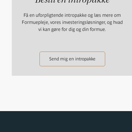
Få en uforpligtende intropakke og læs mere om
Formuepleje, vores investeringsløsninger, og hvad
vi kan gøre for dig og din formue.
Send mig en intropakke