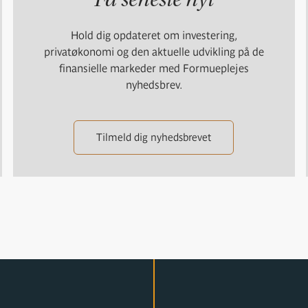
Hold dig opdateret om investering,
privatøkonomi og den aktuelle udvikling på de
finansielle markeder med Formueplejes
nyhedsbrev.
Tilmeld dig nyhedsbrevet