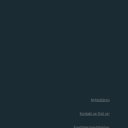
Nyhedsbrev
Kontakt og find vej
Fondsbørsmeddelelser