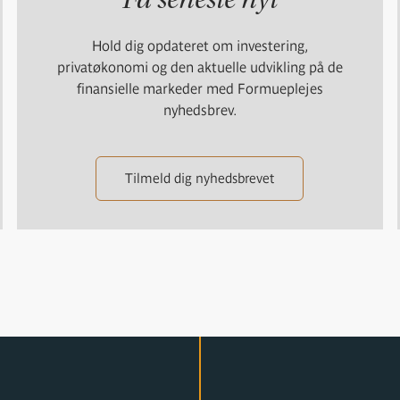
Hold dig opdateret om investering,
privatøkonomi og den aktuelle udvikling på de
finansielle markeder med Formueplejes
nyhedsbrev.
Tilmeld dig nyhedsbrevet