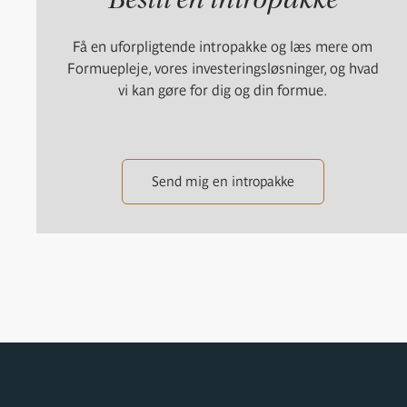
Få en uforpligtende intropakke og læs mere om
Formuepleje, vores investeringsløsninger, og hvad
vi kan gøre for dig og din formue.
Send mig en intropakke