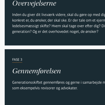
Overvejelserne
Inden du giver dit livsværk videre, skal du gøre op med dig
konkret er, du ønsker, der skal ske. Er der tale om et ejer
ledelsesmæssigt skifte? Hvem skal tage over efter dig? 
generation? Og er det overhovedet noget, de ønsker?
FASE 3
Gennemførelsen
Generationsskiftet gennemføres og gerne i samarbejde m
som eksempelvis revisorer og advokater.