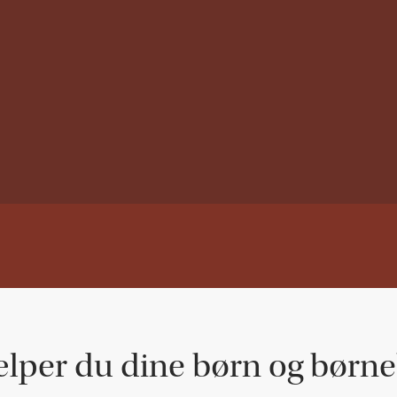
lper du dine børn og børn