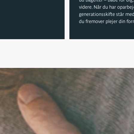
videre. Når du har oparbej
generationsskifte står med
du fremover plejer din fo