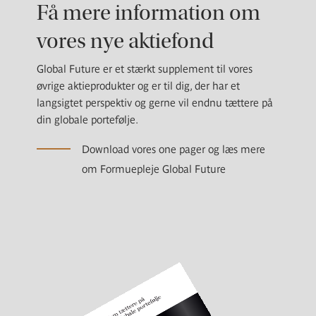
Få mere information om
vores nye aktiefond
Global Future er et stærkt supplement til vores
øvrige aktieprodukter og er til dig, der har et
langsigtet perspektiv og gerne vil endnu tættere på
din globale portefølje.
Download vores one pager og læs mere
om Formuepleje Global Future