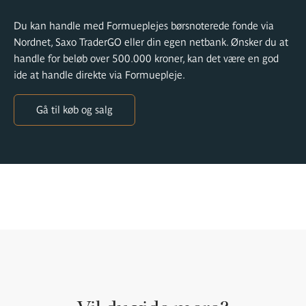
Du kan handle med Formueplejes børsnoterede fonde via
Nordnet, Saxo TraderGO eller din egen netbank. Ønsker du at
handle for beløb over 500.000 kroner, kan det være en god
ide at handle direkte via Formuepleje.
Gå til køb og salg