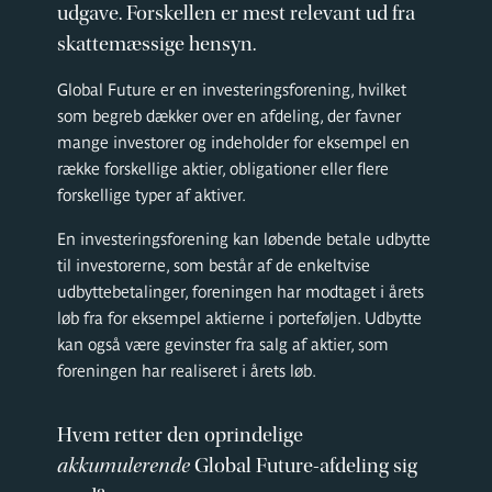
udgave. Forskellen er mest relevant ud fra
skattemæssige hensyn.
Global Future er en investeringsforening, hvilket
som begreb dækker over en afdeling, der favner
mange investorer og indeholder for eksempel en
række forskellige aktier, obligationer eller flere
forskellige typer af aktiver.
En investeringsforening kan løbende betale udbytte
til investorerne, som består af de enkeltvise
udbyttebetalinger, foreningen har modtaget i årets
løb fra for eksempel aktierne i porteføljen. Udbytte
kan også være gevinster fra salg af aktier, som
foreningen har realiseret i årets løb.
Hvem retter den oprindelige
akkumulerende
Global Future-afdeling sig