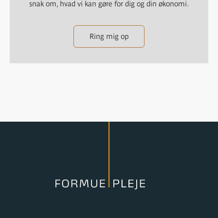
snak om, hvad vi kan gøre for dig og din økonomi.
Ring mig op