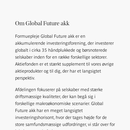
Om Global Future akk
Formuepleje Global Future akk er en
akkumulerende investeringsforening, der investerer
globalt i cirka 35 håndplukkede og børsnoterede
selskaber inden for en række forskellige sektorer.
Aktiefonden er et stærkt supplement til vores øvrige
aktieprodukter og til dig, der har et langsigtet
perspektiv.
Afdelingen fokuserer på selskaber med stærke
driftsmæssige kvaliteter, der kan begå sig i
forskellige makroøkonomiske scenarier. Global
Future akk har en meget langsigtet
investeringshorisont, hvor der tages højde for de
store samfundsmæssige udfordringer, vi står over for