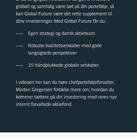
globalt og samtidig være tæt på din portefølje, så
kan Global Future være det rette supplement til
dine investeringer. Med Global Future får du:
Egen strategi og dansk aktieteam
Robuste kvalitetsselskaber med gode
langsigtede perspektiver
35 håndplukkede globale selskaber
I videoen her kan du høre chefporteføljeforvalter,
Morten Gregersen fortælle mere om, hvordan du
kommer tættere på din investering med vores nye
internt forvaltede aktiefond.