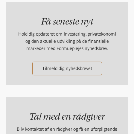
Få seneste nyt
Hold dig opdateret om investering, privatøkonomi
og den aktuelle udvikling på de finansielle
markeder med Formueplejes nyhedsbrev.
Tilmeld dig nyhedsbrevet
Tal med en rådgiver
Bliv kontaktet af en rådgiver og få en uforpligtende