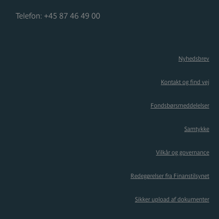
Telefon:
+45 87 46 49 00
Nyhedsbrev
Kontakt og find vej
Fondsbørsmeddelelser
Samtykke
Vilkår og governance
Redegørelser fra Finanstilsynet
Sikker upload af dokumenter