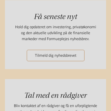
Få seneste nyt
Hold dig opdateret om investering, privatøkonomi
og den aktuelle udvikling på de finansielle
markeder med Formueplejes nyhedsbrev.
Tilmeld dig nyhedsbrevet
Tal med en rådgiver
Bliv kontaktet af en rådgiver og få en uforpligtende