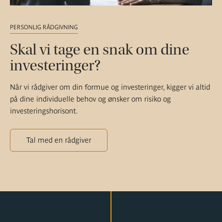
PERSONLIG RÅDGIVNING
Skal vi tage en snak om dine
investeringer?
Når vi rådgiver om din formue og investeringer, kigger vi altid
på dine individuelle behov og ønsker om risiko og
investeringshorisont.
Tal med en rådgiver