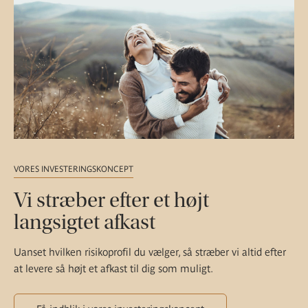
VORES INVESTERINGSKONCEPT
Vi stræber efter et højt
langsigtet afkast
Uanset hvilken risikoprofil du vælger, så stræber vi altid efter
at levere så højt et afkast til dig som muligt.