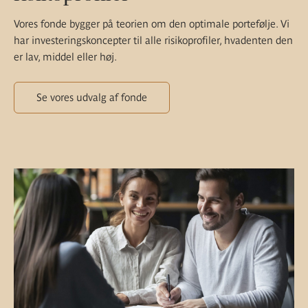
Vores fonde bygger på teorien om den optimale portefølje. Vi
har investeringskoncepter til alle risikoprofiler, hvadenten den
er lav, middel eller høj.
Se vores udvalg af fonde