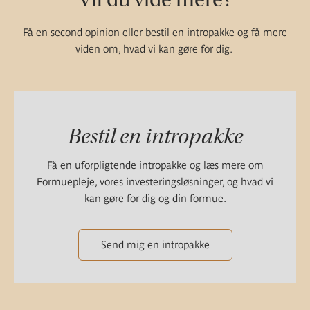
Få en second opinion eller bestil en intropakke og få mere
viden om, hvad vi kan gøre for dig.
Bestil en intropakke
Få en uforpligtende intropakke og læs mere om
Formuepleje, vores investeringsløsninger, og hvad vi
kan gøre for dig og din formue.
Send mig en intropakke