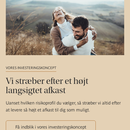
VORES INVESTERINGSKONCEPT
Vi stræber efter et højt
langsigtet afkast
Uanset hvilken risikoprofil du vælger, så stræber vi altid efter
at levere så højt et afkast til dig som muligt.
Få indblik i vores investeringskoncept