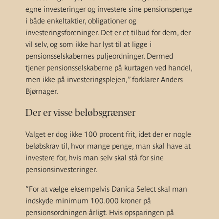
egne investeringer og investere sine pensionspenge
i både enkeltaktier, obligationer og
investeringsforeninger. Det er et tilbud for dem, der
vil selv, og som ikke har lyst til at ligge i
pensionsselskabernes puljeordninger. Dermed
tjener pensionsselskaberne på kurtagen ved handel,
men ikke på investeringsplejen,” forklarer Anders
Bjørnager.
Der er visse beløbsgrænser
Valget er dog ikke 100 procent frit, idet der er nogle
beløbskrav til, hvor mange penge, man skal have at
investere for, hvis man selv skal stå for sine
pensionsinvesteringer.
”For at vælge eksempelvis Danica Select skal man
indskyde minimum 100.000 kroner på
pensionsordningen årligt. Hvis opsparingen på