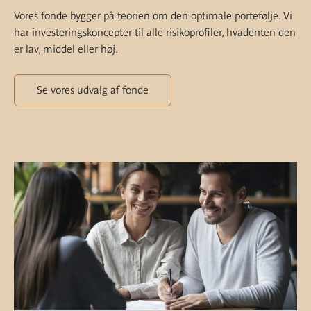
Vores fonde bygger på teorien om den optimale portefølje. Vi
har investeringskoncepter til alle risikoprofiler, hvadenten den
er lav, middel eller høj.
Se vores udvalg af fonde