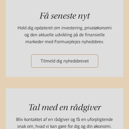
Få seneste nyt
Hold dig opdateret om investering, privatøkonomi
og den aktuelle udvikling på de finansielle
markeder med Formueplejes nyhedsbrev.
Tilmeld dig nyhedsbrevet
Tal med en rådgiver
Bliv kontaktet af en rådgiver og få en uforpligtende
snak om, hvad vi kan gøre for dig og din økonomi.