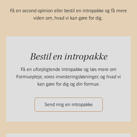
Få en second opinion eller bestil en intropakke og få mere
viden om, hvad vi kan gøre for dig.
Bestil en intropakke
Få en uforpligtende intropakke og læs mere om
Formuepleje, vores investeringsløsninger, og hvad vi
kan gøre for dig og din formue.
Send mig en intropakke