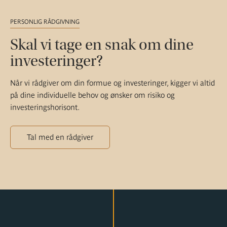
PERSONLIG RÅDGIVNING
Skal vi tage en snak om dine
investeringer?
Når vi rådgiver om din formue og investeringer, kigger vi altid
på dine individuelle behov og ønsker om risiko og
investeringshorisont.
Tal med en rådgiver