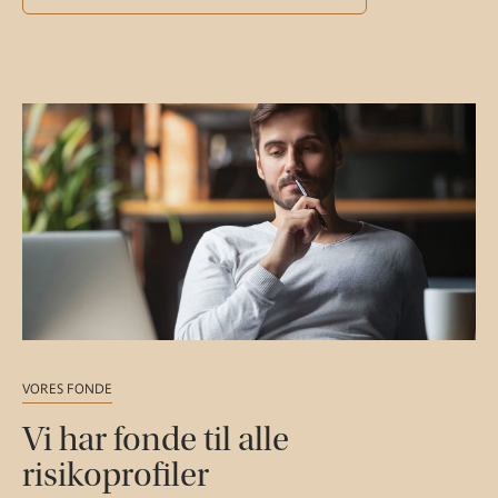
VORES FONDE
Vi har fonde til alle
risikoprofiler