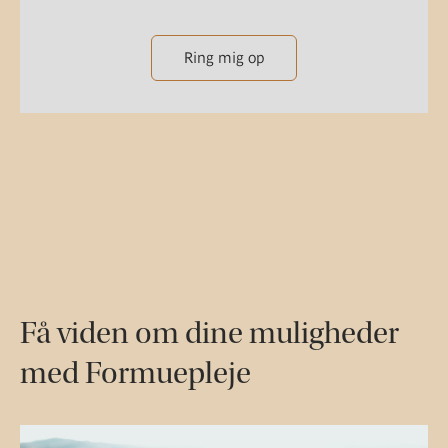
Ring mig op
Få viden om dine muligheder
med Formuepleje