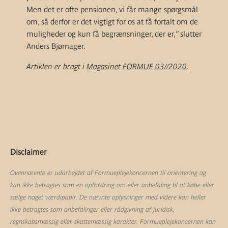
Men det er ofte pensionen, vi får mange spørgsmål
om, så derfor er det vigtigt for os at få fortalt om de
muligheder og kun få begrænsninger, der er,” slutter
Anders Bjørnager.
Artiklen er bragt i
Magasinet FORMUE 03//2020.
Disclaimer
Ovennævnte er udarbejdet af Formueplejekoncernen til orientering og
kan ikke betragtes som en opfordring om eller anbefaling til at købe eller
sælge noget værdipapir. De nævnte oplysninger med videre kan heller
ikke betragtes som anbefalinger eller rådgivning af juridisk,
regnskabsmæssig eller skattemæssig karakter. Formueplejekoncernen kan