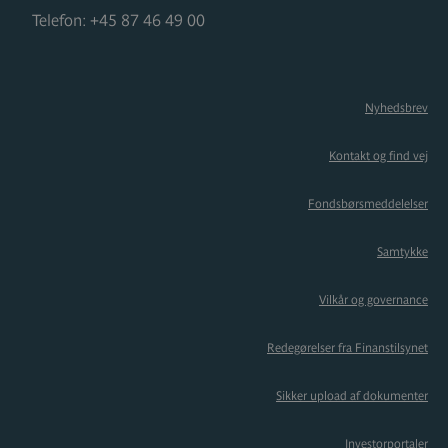
Telefon:
+45 87 46 49 00
Nyhedsbrev
Kontakt og find vej
Fondsbørsmeddelelser
Samtykke
Vilkår og governance
Redegørelser fra Finanstilsynet
Sikker upload af dokumenter
Investorportaler