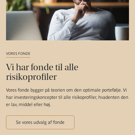
VORES FONDE
Vi har fonde til alle
risikoprofiler
Vores fonde bygger på teorien om den optimale portefølje. Vi
har investeringskoncepter til alle risikoprofiler, hvadenten den
er lav, middel eller høj.
Se vores udvalg af fonde