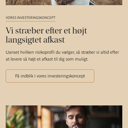
VORES INVESTERINGSKONCEPT
Vi stræber efter et højt
langsigtet afkast
Uanset hvilken risikoprofil du vælger, så stræber vi altid efter
at levere så højt et afkast til dig som muligt.
Få indblik i vores investeringskoncept