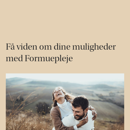
Få viden om dine muligheder
med Formuepleje