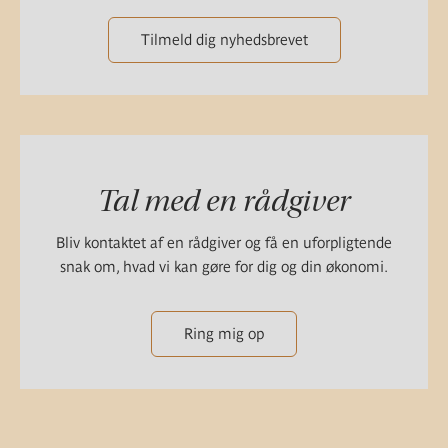
Tilmeld dig nyhedsbrevet
Tal med en rådgiver
Bliv kontaktet af en rådgiver og få en uforpligtende
snak om, hvad vi kan gøre for dig og din økonomi.
Ring mig op