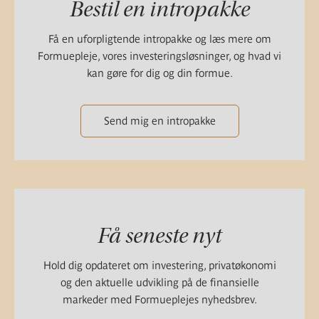
Bestil en intropakke
Få en uforpligtende intropakke og læs mere om
Formuepleje, vores investeringsløsninger, og hvad vi
kan gøre for dig og din formue.
Send mig en intropakke
Få seneste nyt
Hold dig opdateret om investering, privatøkonomi
og den aktuelle udvikling på de finansielle
markeder med Formueplejes nyhedsbrev.