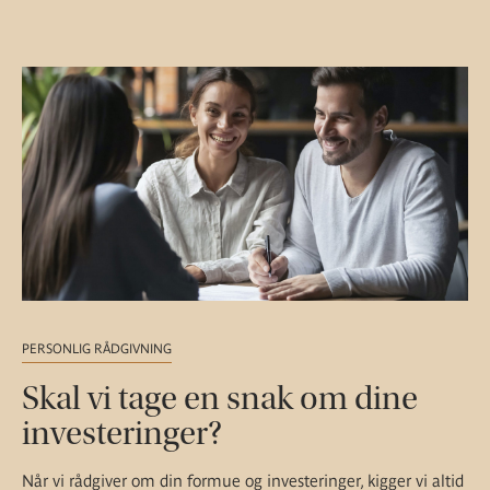
PERSONLIG RÅDGIVNING
Skal vi tage en snak om dine
investeringer?
Når vi rådgiver om din formue og investeringer, kigger vi altid