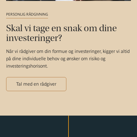
PERSONLIG RÅDGIVNING
Skal vi tage en snak om dine
investeringer?
Når vi rådgiver om din formue og investeringer, kigger vi altid
på dine individuelle behov og ønsker om risiko og
investeringshorisont.
Tal med en rådgiver