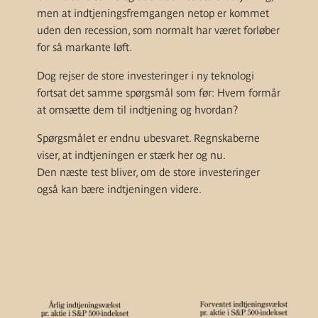
men at indtjeningsfremgangen netop er kommet
uden den recession, som normalt har været forløber
for så markante løft.
Dog rejser de store investeringer i ny teknologi
fortsat det samme spørgsmål som før: Hvem formår
at omsætte dem til indtjening og hvordan?
Spørgsmålet er endnu ubesvaret. Regnskaberne
viser, at indtjeningen er stærk her og nu.
Den næste test bliver, om de store investeringer
også kan bære indtjeningen videre.