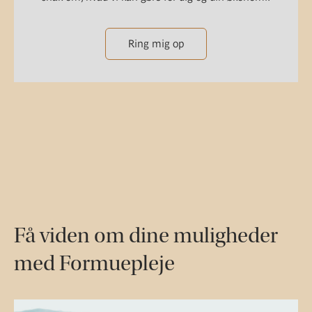
Ring mig op
Få viden om dine muligheder
med Formuepleje