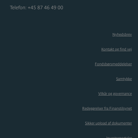
Telefon:
+45 87 46 49 00
Nyhedsbrev
Kontakt og find vej
Fondsbørsmeddelelser
Samtykke
Vilkår og governance
Redegørelser fra Finanstilsynet
Sikker upload af dokumenter