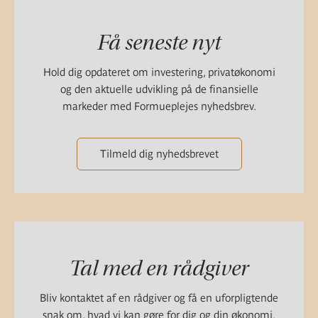
Få seneste nyt
Hold dig opdateret om investering, privatøkonomi
og den aktuelle udvikling på de finansielle
markeder med Formueplejes nyhedsbrev.
Tilmeld dig nyhedsbrevet
Tal med en rådgiver
Bliv kontaktet af en rådgiver og få en uforpligtende
snak om, hvad vi kan gøre for dig og din økonomi.