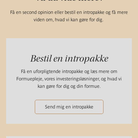
Få en second opinion eller bestil en intropakke og få mere
viden om, hvad vi kan gøre for dig.
Bestil en intropakke
Få en uforpligtende intropakke og læs mere om
Formuepleje, vores investeringsløsninger, og hvad vi
kan gøre for dig og din formue.
Send mig en intropakke