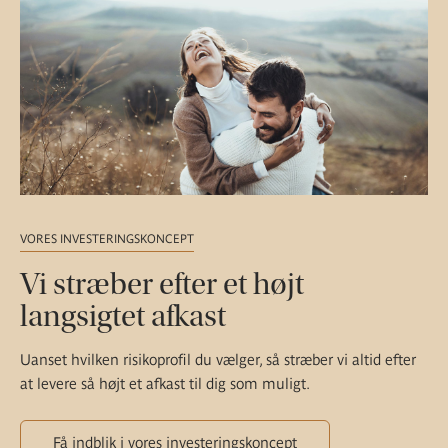
VORES INVESTERINGSKONCEPT
Vi stræber efter et højt
langsigtet afkast
Uanset hvilken risikoprofil du vælger, så stræber vi altid efter
at levere så højt et afkast til dig som muligt.
Få indblik i vores investeringskoncept