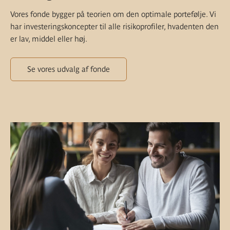
Vores fonde bygger på teorien om den optimale portefølje. Vi
har investeringskoncepter til alle risikoprofiler, hvadenten den
er lav, middel eller høj.
Se vores udvalg af fonde