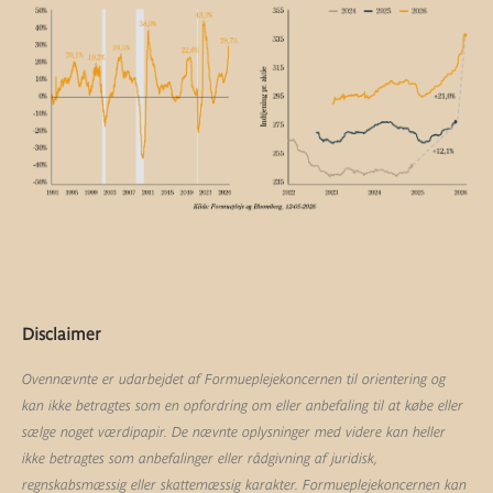
Disclaimer
Ovennævnte er udarbejdet af Formueplejekoncernen til orientering og
kan ikke betragtes som en opfordring om eller anbefaling til at købe eller
sælge noget værdipapir. De nævnte oplysninger med videre kan heller
ikke betragtes som anbefalinger eller rådgivning af juridisk,
regnskabsmæssig eller skattemæssig karakter. Formueplejekoncernen kan