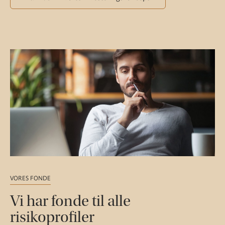
VORES FONDE
Vi har fonde til alle
risikoprofiler