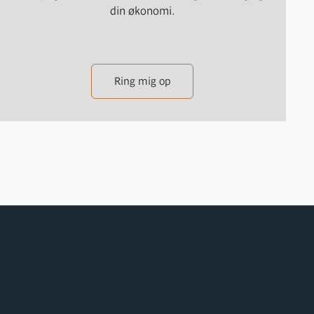
din økonomi.
Ring mig op