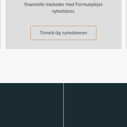
finansielle markeder med Formueplejes
nyhedsbrev.
Tilmeld dig nyhedsbrevet