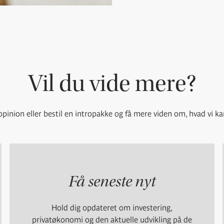
Vil du vide mere?
pinion eller bestil en intropakke og få mere viden om, hvad vi ka
Få seneste nyt
Hold dig opdateret om investering,
privatøkonomi og den aktuelle udvikling på de