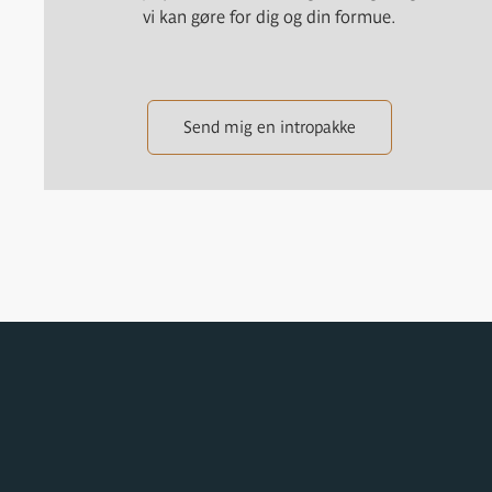
vi kan gøre for dig og din formue.
Send mig en intropakke