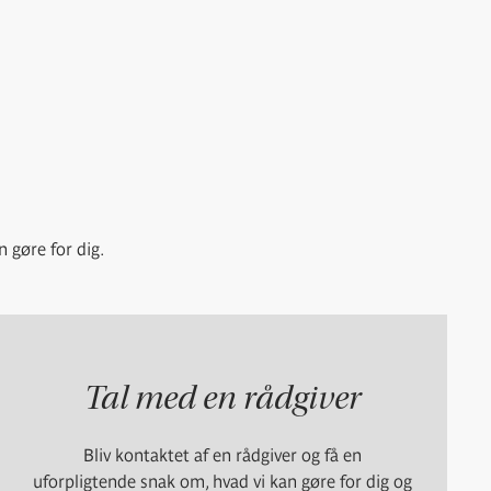
n gøre for dig.
Tal med en rådgiver
Bliv kontaktet af en rådgiver og få en
uforpligtende snak om, hvad vi kan gøre for dig og