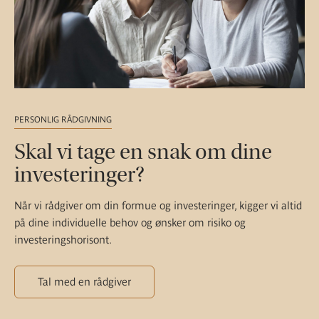
PERSONLIG RÅDGIVNING
Skal vi tage en snak om dine
investeringer?
Når vi rådgiver om din formue og investeringer, kigger vi altid
på dine individuelle behov og ønsker om risiko og
investeringshorisont.
Tal med en rådgiver