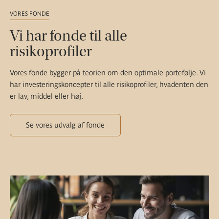
VORES FONDE
Vi har fonde til alle
risikoprofiler
Vores fonde bygger på teorien om den optimale portefølje. Vi
har investeringskoncepter til alle risikoprofiler, hvadenten den
er lav, middel eller høj.
Se vores udvalg af fonde