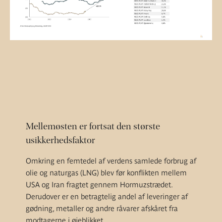
Mellemøsten er fortsat den største
usikkerhedsfaktor
Omkring en femtedel af verdens samlede forbrug af
olie og naturgas (LNG) blev før konflikten mellem
USA og Iran fragtet gennem Hormuzstrædet.
Derudover er en betragtelig andel af leveringer af
gødning, metaller og andre råvarer afskåret fra
modtagerne i øjeblikket.