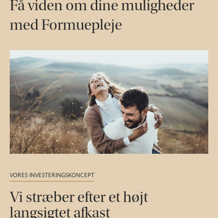
Få viden om dine muligheder
med Formuepleje
VORES INVESTERINGSKONCEPT
Vi stræber efter et højt
langsigtet afkast