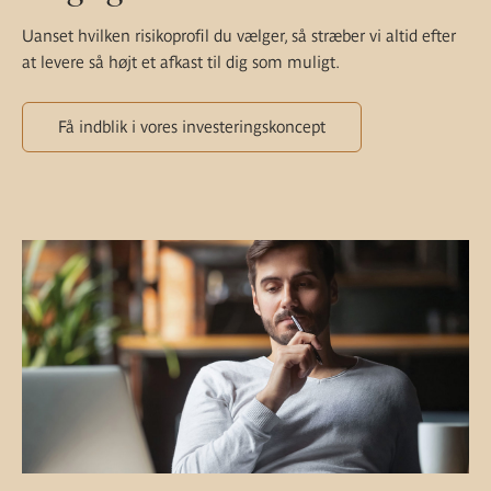
Uanset hvilken risikoprofil du vælger, så stræber vi altid efter
at levere så højt et afkast til dig som muligt.
Få indblik i vores investeringskoncept