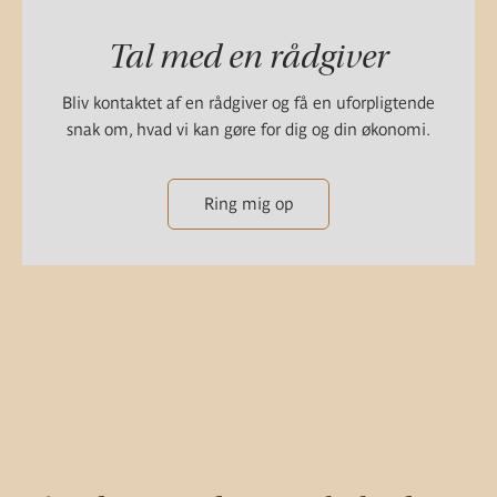
Tal med en rådgiver
Bliv kontaktet af en rådgiver og få en uforpligtende
snak om, hvad vi kan gøre for dig og din økonomi.
Ring mig op