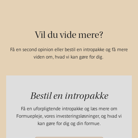
Vil du vide mere?
Få en second opinion eller bestil en intropakke og få mere
viden om, hvad vi kan gøre for dig.
Bestil en intropakke
Få en uforpligtende intropakke og læs mere om
Formuepleje, vores investeringsløsninger, og hvad vi
kan gøre for dig og din formue.