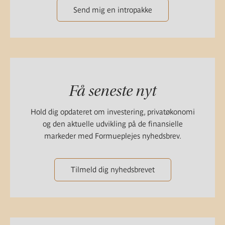
Send mig en intropakke
Få seneste nyt
Hold dig opdateret om investering, privatøkonomi
og den aktuelle udvikling på de finansielle
markeder med Formueplejes nyhedsbrev.
Tilmeld dig nyhedsbrevet