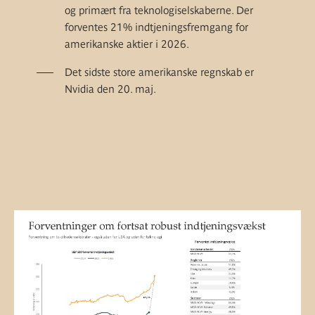
og primært fra teknologiselskaberne. Der
forventes 21% indtjeningsfremgang for
amerikanske aktier i 2026.
Det sidste store amerikanske regnskab er
Nvidia den 20. maj.