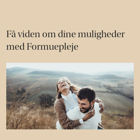
Få viden om dine muligheder
med Formuepleje