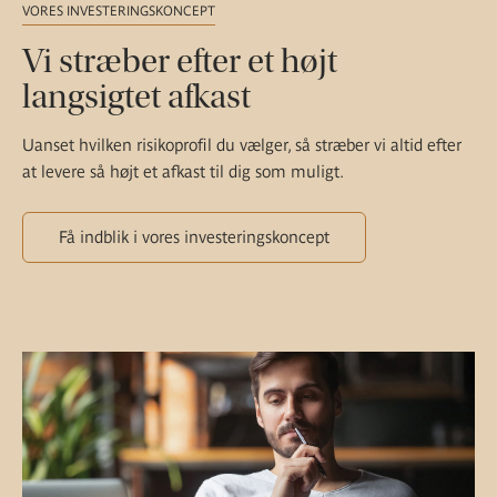
VORES INVESTERINGSKONCEPT
Vi stræber efter et højt
langsigtet afkast
Uanset hvilken risikoprofil du vælger, så stræber vi altid efter
at levere så højt et afkast til dig som muligt.
Få indblik i vores investeringskoncept