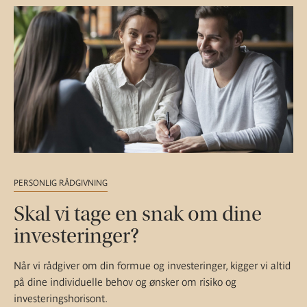
PERSONLIG RÅDGIVNING
Skal vi tage en snak om dine
investeringer?
Når vi rådgiver om din formue og investeringer, kigger vi altid
på dine individuelle behov og ønsker om risiko og
investeringshorisont.