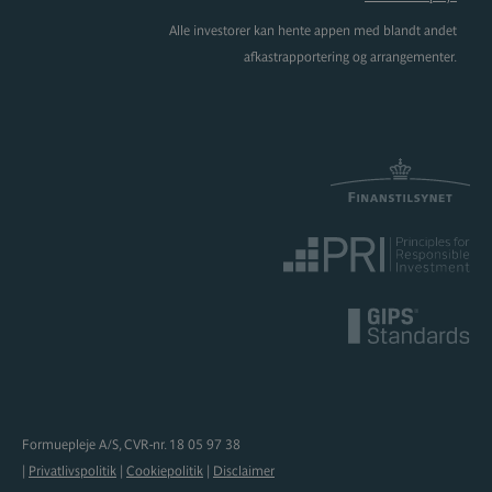
Alle investorer kan hente appen med blandt andet
afkastrapportering og arrangementer.
Formuepleje A/S, CVR-nr. 18 05 97 38
|
Privatlivspolitik
|
Cookiepolitik
|
Disclaimer