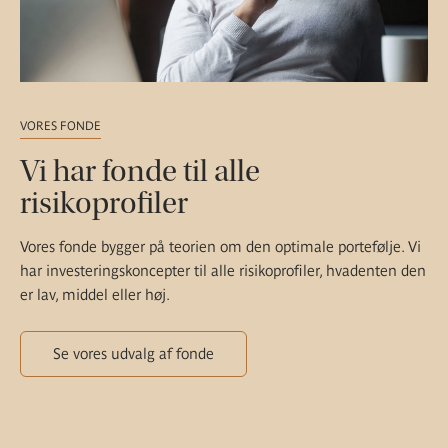
VORES FONDE
Vi har fonde til alle
risikoprofiler
Vores fonde bygger på teorien om den optimale portefølje. Vi
har investeringskoncepter til alle risikoprofiler, hvadenten den
er lav, middel eller høj.
Se vores udvalg af fonde