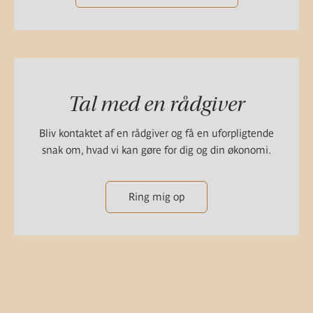
Tal med en rådgiver
Bliv kontaktet af en rådgiver og få en uforpligtende
snak om, hvad vi kan gøre for dig og din økonomi.
Ring mig op