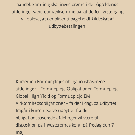
handel. Samtidig skal investorerne i de pågældende
afdelinger være opmærksomme på, at de for første gang
vil opleve, at der bliver tilbageholdt kildeskat af
udbyttebetalingen.
Kurserne i Formueplejes obligationsbaserede
afdelinger – Formuepleje Obligationer, Formuepleje
Global High Yield og Formuepleje EM
Virksomhedsobligationer – falder i dag, da udbyttet
fragår i kursen. Selve udbyttet fra de
obligationsbaserede afdelinger vil være til
disposition på investorernes konti på fredag den 7.
maj.