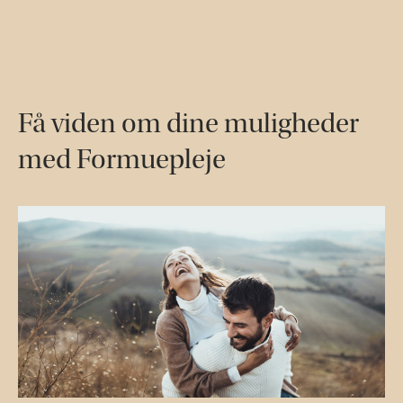
Få viden om dine muligheder
med Formuepleje