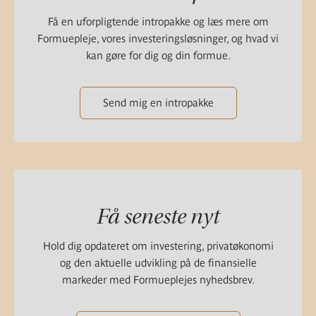
Få en uforpligtende intropakke og læs mere om
Formuepleje, vores investeringsløsninger, og hvad vi
kan gøre for dig og din formue.
Send mig en intropakke
Få seneste nyt
Hold dig opdateret om investering, privatøkonomi
og den aktuelle udvikling på de finansielle
markeder med Formueplejes nyhedsbrev.