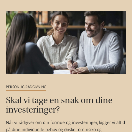
PERSONLIG RÅDGIVNING
Skal vi tage en snak om dine
investeringer?
Når vi rådgiver om din formue og investeringer, kigger vi altid
på dine individuelle behov og ønsker om risiko og