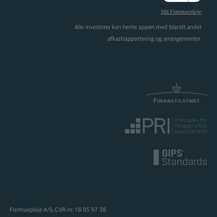
Instagram
Mit Formuepleje
Alle investorer kan hente appen med blandt andet
afkastrapportering og arrangementer.
Formuepleje A/S, CVR-nr. 18 05 97 38