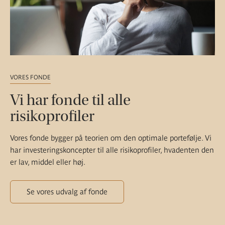
VORES FONDE
Vi har fonde til alle
risikoprofiler
Vores fonde bygger på teorien om den optimale portefølje. Vi
har investeringskoncepter til alle risikoprofiler, hvadenten den
er lav, middel eller høj.
Se vores udvalg af fonde