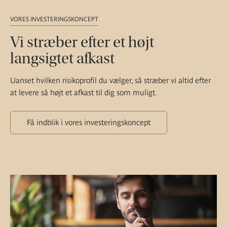
VORES INVESTERINGSKONCEPT
Vi stræber efter et højt
langsigtet afkast
Uanset hvilken risikoprofil du vælger, så stræber vi altid efter
at levere så højt et afkast til dig som muligt.
Få indblik i vores investeringskoncept