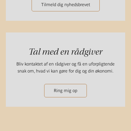
Tilmeld dig nyhedsbrevet
Tal med en rådgiver
Bliv kontaktet af en rådgiver og få en uforpligtende
snak om, hvad vi kan gøre for dig og din økonomi.
Ring mig op