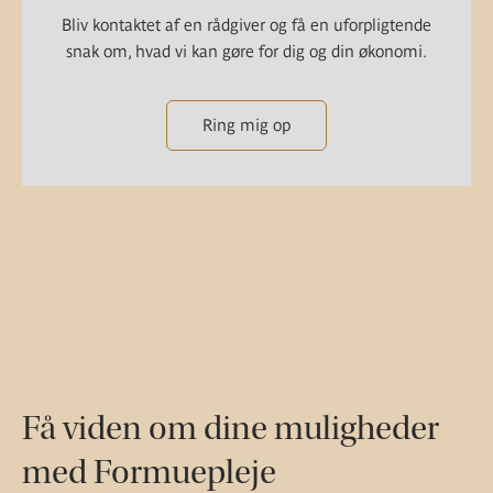
Bliv kontaktet af en rådgiver og få en uforpligtende
snak om, hvad vi kan gøre for dig og din økonomi.
Ring mig op
Få viden om dine muligheder
med Formuepleje