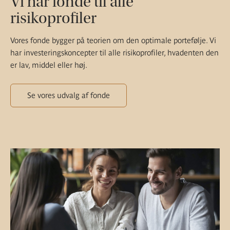
Vi har fonde til alle
risikoprofiler
Vores fonde bygger på teorien om den optimale portefølje. Vi
har investeringskoncepter til alle risikoprofiler, hvadenten den
er lav, middel eller høj.
Se vores udvalg af fonde