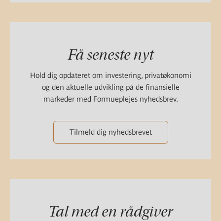
Få seneste nyt
Hold dig opdateret om investering, privatøkonomi
og den aktuelle udvikling på de finansielle
markeder med Formueplejes nyhedsbrev.
Tilmeld dig nyhedsbrevet
Tal med en rådgiver