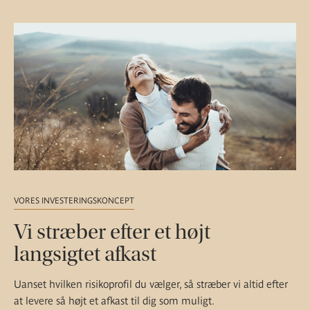
VORES INVESTERINGSKONCEPT
Vi stræber efter et højt
langsigtet afkast
Uanset hvilken risikoprofil du vælger, så stræber vi altid efter
at levere så højt et afkast til dig som muligt.