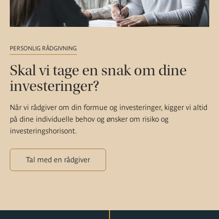
PERSONLIG RÅDGIVNING
Skal vi tage en snak om dine
investeringer?
Når vi rådgiver om din formue og investeringer, kigger vi altid
på dine individuelle behov og ønsker om risiko og
investeringshorisont.
Tal med en rådgiver