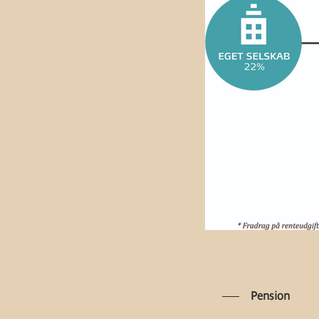
Pension