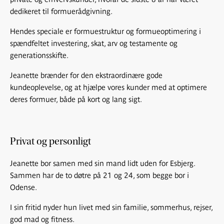
dedikeret til formuerådgivning.
Hendes speciale er formuestruktur og formueoptimering i
spændfeltet investering, skat, arv og testamente og
generationsskifte.
Jeanette brænder for den ekstraordinære gode
kundeoplevelse, og at hjælpe vores kunder med at optimere
deres formuer, både på kort og lang sigt.
Privat og personligt
Jeanette bor samen med sin mand lidt uden for Esbjerg.
Sammen har de to døtre på 21 og 24, som begge bor i
Odense.
I sin fritid nyder hun livet med sin familie, sommerhus, rejser,
god mad og fitness.