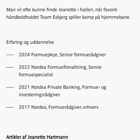
Man vil ofte kunne finde Jeanette i hallen, når favorit-
håndboldholdet Team Esbjerg spiller kamp på hjemmebane.
Erfaring og uddannelse
2024 Formuepleje, Senior formuerådgiver
2022 Nordea Formueforvaltning, Senior
formuespecialist
2021 Nordea Private Banking, Formue- og
investeringsrådgiver
2017 Nordea, Formuerådgiver, erhverv
Artikler af Jeanette Hartmann