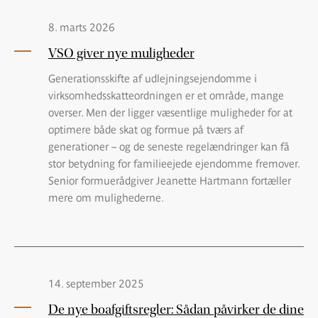
8. marts 2026
VSO giver nye muligheder
Generationsskifte af udlejningsejendomme i
virksomhedsskatteordningen er et område, mange
overser. Men der ligger væsentlige muligheder for at
optimere både skat og formue på tværs af
generationer – og de seneste regelændringer kan få
stor betydning for familieejede ejendomme fremover.
Senior formuerådgiver Jeanette Hartmann fortæller
mere om mulighederne.
14. september 2025
De nye boafgiftsregler: Sådan påvirker de dine