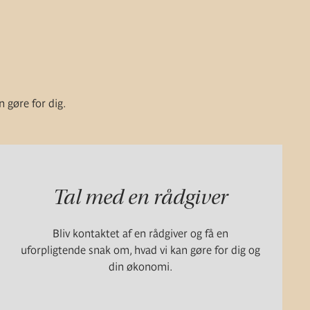
n gøre for dig.
Tal med en rådgiver
Bliv kontaktet af en rådgiver og få en
uforpligtende snak om, hvad vi kan gøre for dig og
din økonomi.