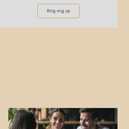
Ring mig op