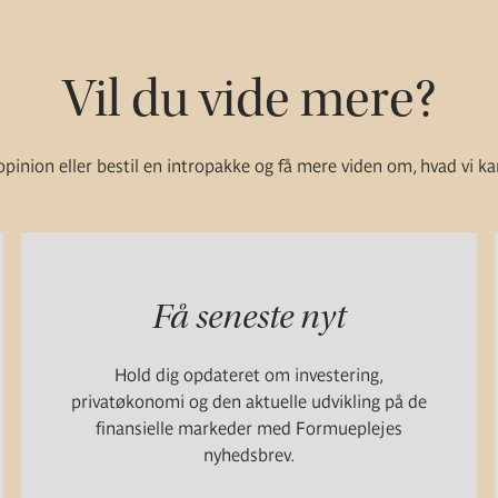
Vil du vide mere?
pinion eller bestil en intropakke og få mere viden om, hvad vi ka
Få seneste nyt
Hold dig opdateret om investering,
privatøkonomi og den aktuelle udvikling på de
finansielle markeder med Formueplejes
nyhedsbrev.