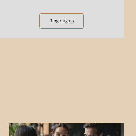
Ring mig op