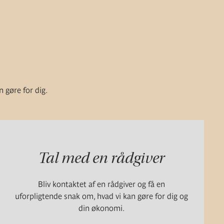
n gøre for dig.
Tal med en rådgiver
Bliv kontaktet af en rådgiver og få en
uforpligtende snak om, hvad vi kan gøre for dig og
din økonomi.