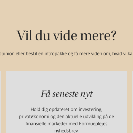
Vil du vide mere?
pinion eller bestil en intropakke og få mere viden om, hvad vi ka
Få seneste nyt
Hold dig opdateret om investering,
privatøkonomi og den aktuelle udvikling på de
finansielle markeder med Formueplejes
nyhedsbrev.