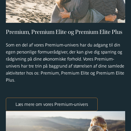
Premium, Premium Elite og Premium Elite Plus
Som en del af vores Premium-univers har du adgang til din
egen personlige formuerådgiver, der kan give dig sparring og
rådgivning på dine økonomiske forhold. Vores Premium-
univers har tre trin på baggrund af størrelsen af dine samlede
aktiviteter hos os: Premium, Premium Elite og Premium Elite
Plus.
Læs mere om vores Premium-univers