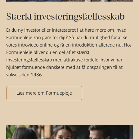
Stærkt investeringsfællesskab
Er du ny investor eller interesseret i at høre mere om, hvad
Formuepleje kan gøre for dig? Så har du mulighed for at se
vores introvideo online og få en introduktion allerede nu. Hos
Formuepleje bliver du en del af et stærkt
investeringsfællesskab med attraktive fordele, hvor vi har
hjulpet formuende danskere med at få opsparingen til at
vokse siden 1986.
Læs mere om Formuepleje