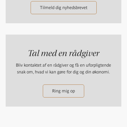
Tilmeld dig nyhedsbrevet
Tal med en rådgiver
Bliv kontaktet af en rådgiver og få en uforpligtende
snak om, hvad vi kan gøre for dig og din økonomi.
Ring mig op