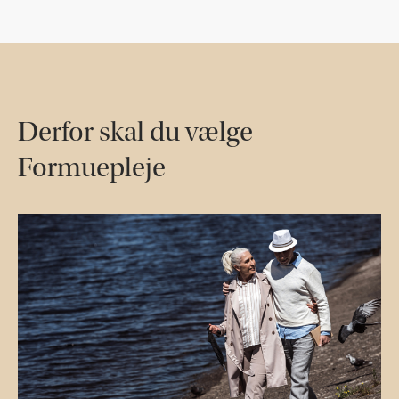
Derfor skal du vælge
Formuepleje