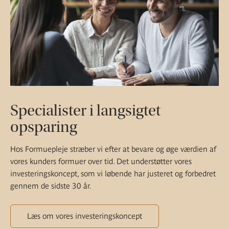
Specialister i langsigtet
opsparing
Hos Formuepleje stræber vi efter at bevare og øge værdien af
vores kunders formuer over tid. Det understøtter vores
investeringskoncept, som vi løbende har justeret og forbedret
gennem de sidste 30 år.
Læs om vores investeringskoncept