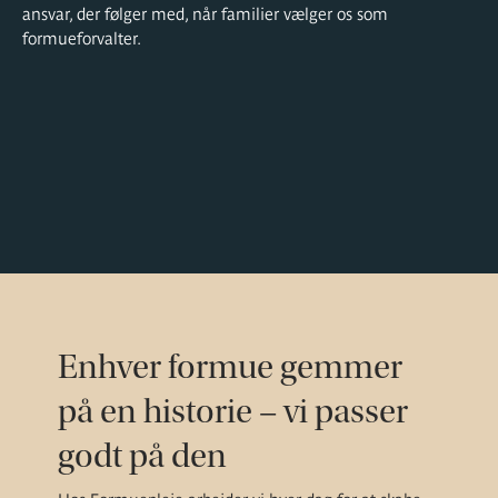
ansvar, der følger med, når familier vælger os som
formueforvalter.
Enhver formue gemmer
på en historie – vi passer
godt på den