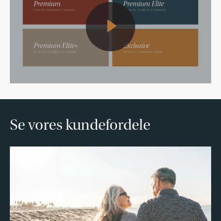
Se vores kundefordele