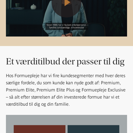
Et værditilbud der passer til dig
Hos Formuepleje har vi fire kundesegmenter med hver deres
særlige fordele, du som kunde kan nyde godt af: Premium,
Premium Elite, Premium Elite Plus og Formuepleje Exclusive
– så alt efter størrelsen af din investerede formue har vi et
værditilbud til dig og din familie.