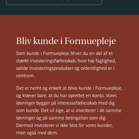
Bliv kunde i Formuepleje
Som kunde i Formuepleje bliver du en del af et
stærkt investeringsfællesskab, hvor høj faglighed,
solide investeringsprodukter og ordentlighed er i
centrum.
Det er nemt og enkelt at blive kunde i Formuepleje,
og kræver bare, at du har oprettet en konto. Vores
løsninger bygger på interessefællesskab med dig
som kunde. Det vil sige, at vi investerer i de samme
løsninger og på samme betingelser som dig.
Dermed investerer vi ikke blot
for
vores kunder,
men også
med
dem.