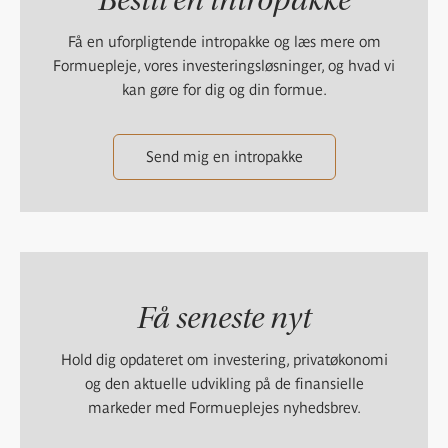
Få en uforpligtende intropakke og læs mere om
Formuepleje, vores investeringsløsninger, og hvad vi
kan gøre for dig og din formue.
Send mig en intropakke
Få seneste nyt
Hold dig opdateret om investering, privatøkonomi
og den aktuelle udvikling på de finansielle
markeder med Formueplejes nyhedsbrev.