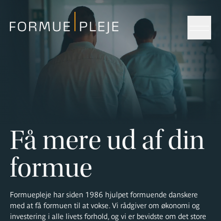
Menu
Få mere ud af din
formue
Formuepleje har siden 1986 hjulpet formuende danskere
med at få formuen til at vokse. Vi rådgiver om økonomi og
investering i alle livets forhold, og vi er bevidste om det store