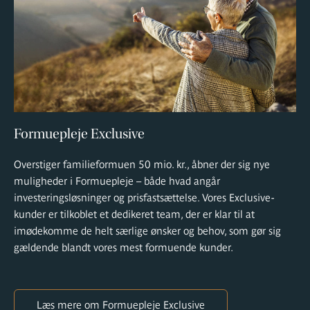
Formuepleje Exclusive
Overstiger familieformuen 50 mio. kr., åbner der sig nye
muligheder i Formuepleje – både hvad angår
investeringsløsninger og prisfastsættelse. Vores Exclusive-
kunder er tilkoblet et dedikeret team, der er klar til at
imødekomme de helt særlige ønsker og behov, som gør sig
gældende blandt vores mest formuende kunder.
Læs mere om Formuepleje Exclusive