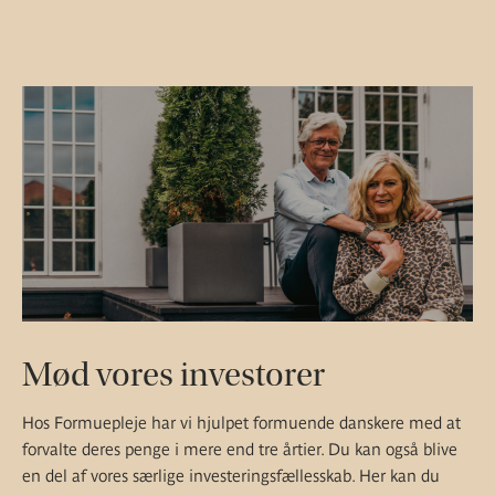
Mød vores investorer
Hos Formuepleje har vi hjulpet formuende danskere med at
forvalte deres penge i mere end tre årtier. Du kan også blive
en del af vores særlige investeringsfællesskab. Her kan du