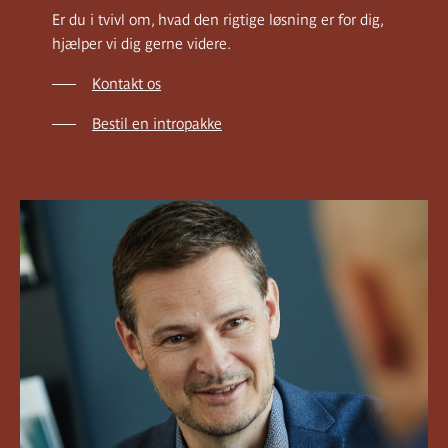
Er du i tvivl om, hvad den rigtige løsning er for dig,
hjælper vi dig gerne videre.
Kontakt os
Bestil en intropakke