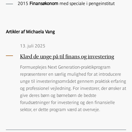
2015
Finansøkonom
med speciale i pengeinstitut
Artikler af Michaela Vang
13. juli 2025
Klæd de unge på til finans og investering
Formueplejes Next Generation-praktikprogram
repræsenterer en særlig mulighed for at introducere
unge til investeringsområdet gennem praktisk erfaring
og professionel vejledning. For investorer, der ønsker at
give deres børn og børnebørn de bedste
forudsætninger for investering og den finansielle
sektor, er dette program værd at overveje.