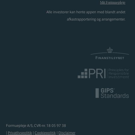
Mit Formuepleje
Alle investorer kan hente appen med blandt andet
afkastrapportering og arrangementer.
Formuepleje A/S, CVR-nr. 18 05 97 38
|
Privatlivspolitik
|
Cookiepolitik
|
Disclaimer