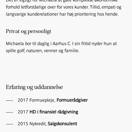
forhold letforståelige over for vores kunder. Tillid, empati og
langvarige kunderelationer har høj prioritering hos hende.
Privat og personligt
Michaela bor til daglig i Aarhus C. I sin fritid nyder hun at
spille golf, naturen, venner og familie.
Erfaring og uddannelse
2017 Formuepleje,
Formuerådgiver
2017
HD i finansiel rådgivning
2015 Nykredit,
Salgskonsulent