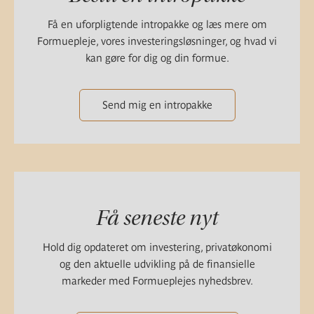
Få en uforpligtende intropakke og læs mere om
Formuepleje, vores investeringsløsninger, og hvad vi
kan gøre for dig og din formue.
Send mig en intropakke
Få seneste nyt
Hold dig opdateret om investering, privatøkonomi
og den aktuelle udvikling på de finansielle
markeder med Formueplejes nyhedsbrev.