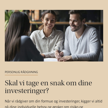
PERSONLIG RÅDGIVNING
Skal vi tage en snak om dine
investeringer?
Når vi rådgiver om din formue og investeringer, kigger vi altid
på dine individuelle behov og ønsker om risiko og