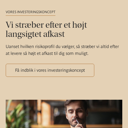
VORES INVESTERINGSKONCEPT
Vi stræber efter et højt
langsigtet afkast
Uanset hvilken risikoprofil du vælger, så stræber vi altid efter
at levere så højt et afkast til dig som muligt.
Få indblik i vores investeringskoncept