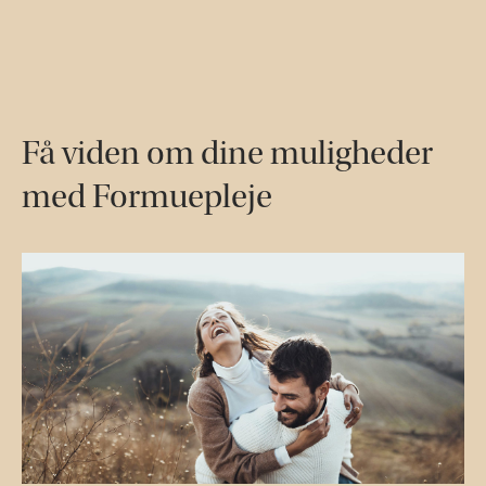
Få viden om dine muligheder
med Formuepleje