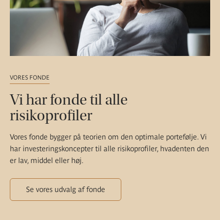
VORES FONDE
Vi har fonde til alle
risikoprofiler
Vores fonde bygger på teorien om den optimale portefølje. Vi
har investeringskoncepter til alle risikoprofiler, hvadenten den
er lav, middel eller høj.
Se vores udvalg af fonde