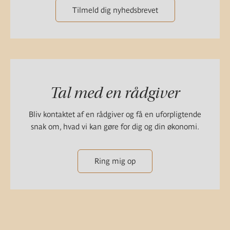
Tilmeld dig nyhedsbrevet
Tal med en rådgiver
Bliv kontaktet af en rådgiver og få en uforpligtende
snak om, hvad vi kan gøre for dig og din økonomi.
Ring mig op