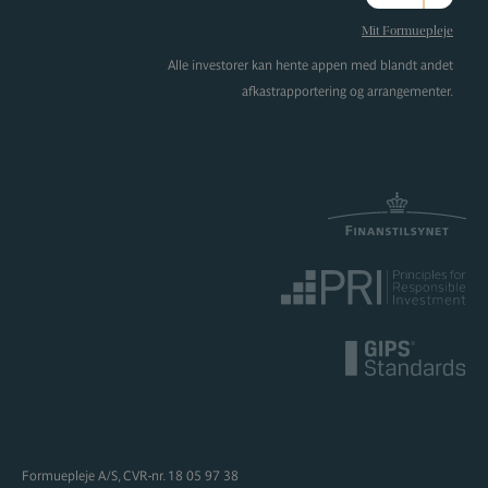
Instagram
Mit Formuepleje
Alle investorer kan hente appen med blandt andet
afkastrapportering og arrangementer.
Formuepleje A/S, CVR-nr. 18 05 97 38