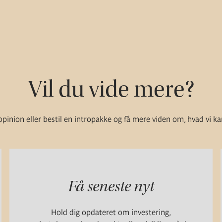
Vil du vide mere?
pinion eller bestil en intropakke og få mere viden om, hvad vi ka
Få seneste nyt
Hold dig opdateret om investering,