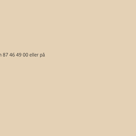
 87 46 49 00 eller på