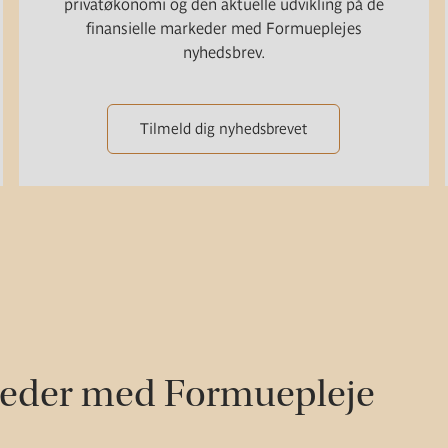
privatøkonomi og den aktuelle udvikling på de
finansielle markeder med Formueplejes
nyhedsbrev.
Tilmeld dig nyhedsbrevet
heder med Formuepleje