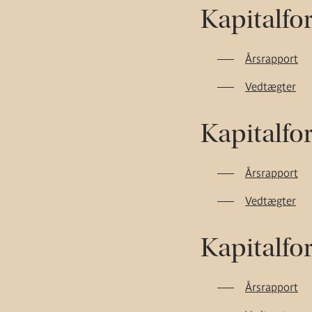
Kapitalfo
Årsrapport
Vedtægter
Kapitalfo
Årsrapport
Vedtægter
Kapitalfo
Årsrapport