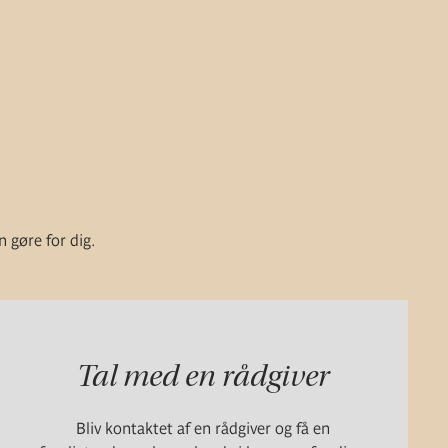
n gøre for dig.
Tal med en rådgiver
Bliv kontaktet af en rådgiver og få en