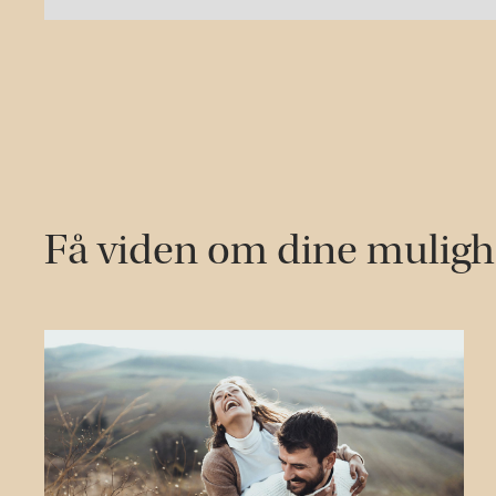
Få viden om dine mulig