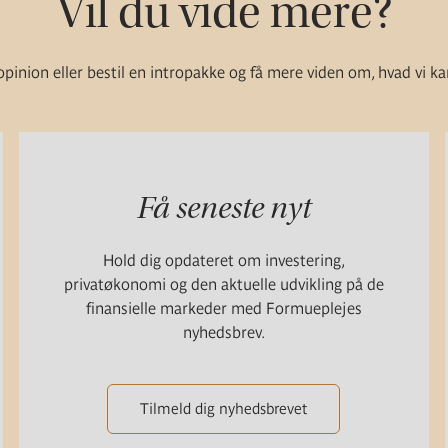
Vil du vide mere?
pinion eller bestil en intropakke og få mere viden om, hvad vi ka
Få seneste nyt
Hold dig opdateret om investering,
privatøkonomi og den aktuelle udvikling på de
finansielle markeder med Formueplejes
nyhedsbrev.
Tilmeld dig nyhedsbrevet