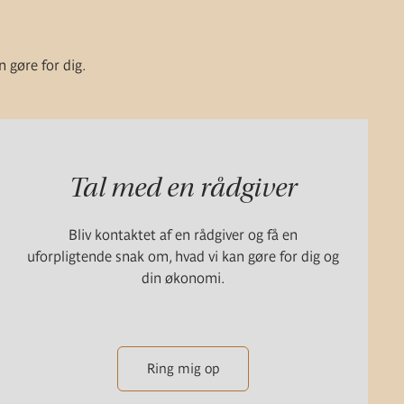
n gøre for dig.
Tal med en rådgiver
Bliv kontaktet af en rådgiver og få en
uforpligtende snak om, hvad vi kan gøre for dig og
din økonomi.
Ring mig op