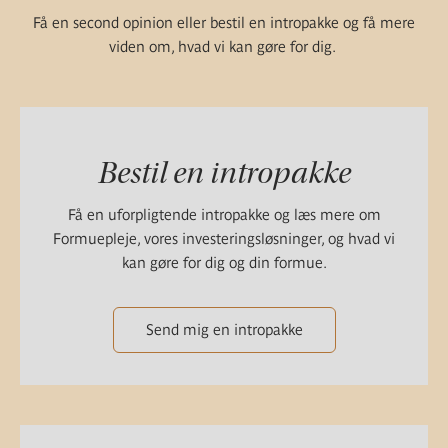
Få en second opinion eller bestil en intropakke og få mere
viden om, hvad vi kan gøre for dig.
Bestil en intropakke
Få en uforpligtende intropakke og læs mere om
Formuepleje, vores investeringsløsninger, og hvad vi
kan gøre for dig og din formue.
Send mig en intropakke