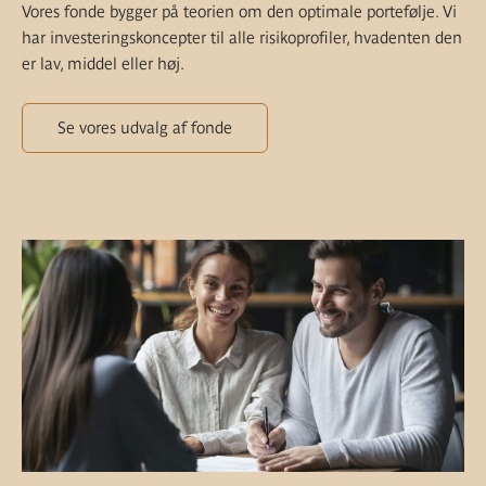
Vores fonde bygger på teorien om den optimale portefølje. Vi
har investeringskoncepter til alle risikoprofiler, hvadenten den
er lav, middel eller høj.
Se vores udvalg af fonde