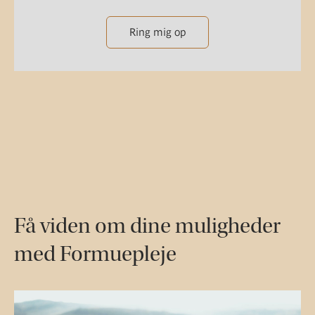
Ring mig op
Få viden om dine muligheder
med Formuepleje