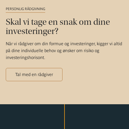
PERSONLIG RÅDGIVNING
Skal vi tage en snak om dine
investeringer?
Når vi rådgiver om din formue og investeringer, kigger vi altid
på dine individuelle behov og ønsker om risiko og
investeringshorisont.
Tal med en rådgiver