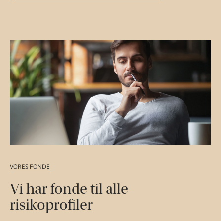
VORES FONDE
Vi har fonde til alle
risikoprofiler