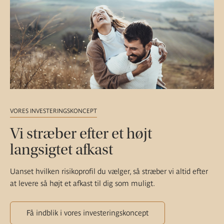
VORES INVESTERINGSKONCEPT
Vi stræber efter et højt
langsigtet afkast
Uanset hvilken risikoprofil du vælger, så stræber vi altid efter
at levere så højt et afkast til dig som muligt.
Få indblik i vores investeringskoncept