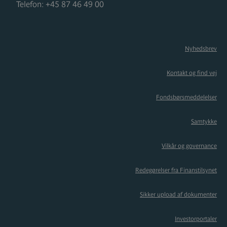
Telefon:
+45 87 46 49 00
Nyhedsbrev
Kontakt og find vej
Fondsbørsmeddelelser
Samtykke
Vilkår og governance
Redegørelser fra Finanstilsynet
Sikker upload af dokumenter
Investorportaler