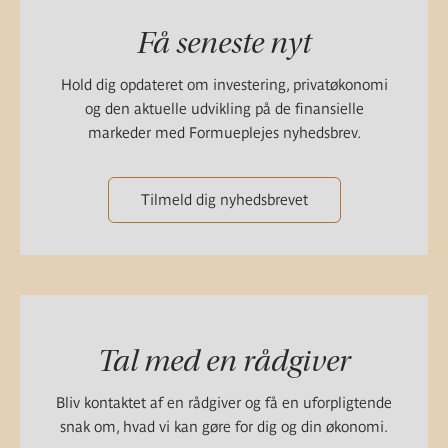
Få seneste nyt
Hold dig opdateret om investering, privatøkonomi
og den aktuelle udvikling på de finansielle
markeder med Formueplejes nyhedsbrev.
Tilmeld dig nyhedsbrevet
Tal med en rådgiver
Bliv kontaktet af en rådgiver og få en uforpligtende
snak om, hvad vi kan gøre for dig og din økonomi.