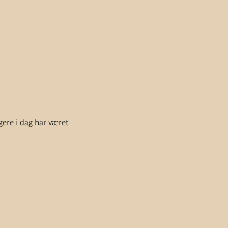
gere i dag har været