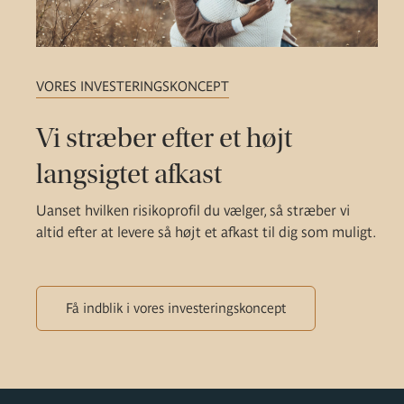
VORES INVESTERINGSKONCEPT
Vi stræber efter et højt
langsigtet afkast
Uanset hvilken risikoprofil du vælger, så stræber vi
altid efter at levere så højt et afkast til dig som muligt.
Få indblik i vores investeringskoncept