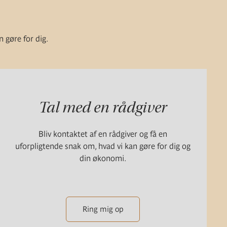
n gøre for dig.
Tal med en rådgiver
Bliv kontaktet af en rådgiver og få en
uforpligtende snak om, hvad vi kan gøre for dig og
din økonomi.
Ring mig op