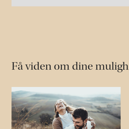
Få viden om dine mulig