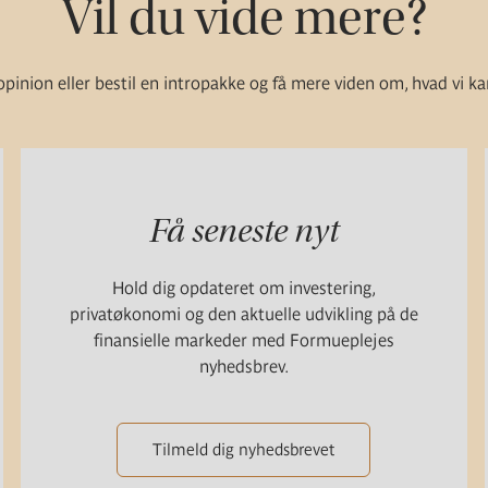
Vil du vide mere?
pinion eller bestil en intropakke og få mere viden om, hvad vi ka
Få seneste nyt
Hold dig opdateret om investering,
privatøkonomi og den aktuelle udvikling på de
finansielle markeder med Formueplejes
nyhedsbrev.
Tilmeld dig nyhedsbrevet