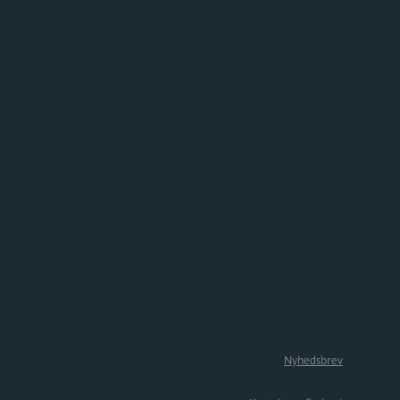
Nyhedsbrev