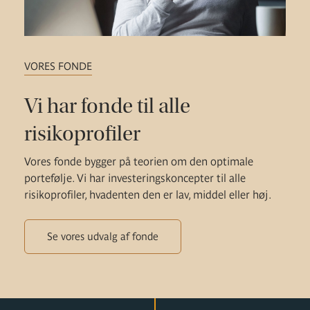
VORES FONDE
Vi har fonde til alle
risikoprofiler
Vores fonde bygger på teorien om den optimale
portefølje. Vi har investeringskoncepter til alle
risikoprofiler, hvadenten den er lav, middel eller høj.
Se vores udvalg af fonde