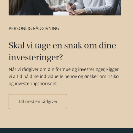
PERSONLIG RÅDGIVNING
Skal vi tage en snak om dine
investeringer?
Når vi rådgiver om din formue og investeringer, kigger
vi altid på dine individuelle behov og ønsker om risiko
og investeringshorisont.
Tal med en rådgiver