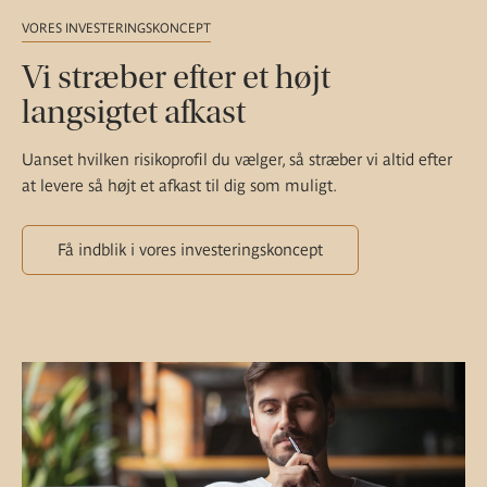
VORES INVESTERINGSKONCEPT
Vi stræber efter et højt
langsigtet afkast
Uanset hvilken risikoprofil du vælger, så stræber vi altid efter
at levere så højt et afkast til dig som muligt.
Få indblik i vores investeringskoncept