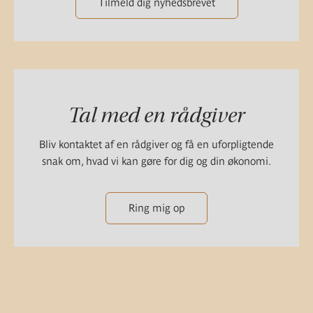
Tilmeld dig nyhedsbrevet
Tal med en rådgiver
Bliv kontaktet af en rådgiver og få en uforpligtende
snak om, hvad vi kan gøre for dig og din økonomi.
Ring mig op