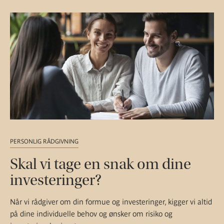
PERSONLIG RÅDGIVNING
Skal vi tage en snak om dine
investeringer?
Når vi rådgiver om din formue og investeringer, kigger vi altid
på dine individuelle behov og ønsker om risiko og