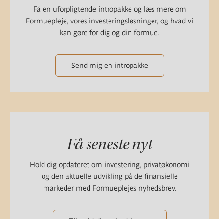
Få en uforpligtende intropakke og læs mere om
Formuepleje, vores investeringsløsninger, og hvad vi
kan gøre for dig og din formue.
Send mig en intropakke
Få seneste nyt
Hold dig opdateret om investering, privatøkonomi
og den aktuelle udvikling på de finansielle
markeder med Formueplejes nyhedsbrev.