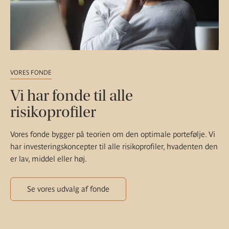
VORES FONDE
Vi har fonde til alle
risikoprofiler
Vores fonde bygger på teorien om den optimale portefølje. Vi
har investeringskoncepter til alle risikoprofiler, hvadenten den
er lav, middel eller høj.
Se vores udvalg af fonde