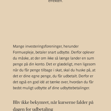
effekten.
Mange investeringsforeninger, herunder
Formuepleje, betaler snart udbytte. Derfor oplever
du måske, at der om ikke så længe lander en sum
penge på din konto. Det er glædeligt, men ligesom
når du får penge tilbage i skat, skal du huske på, at
det er dine egne penge, du får udbetalt. Derfor er
det også en god idé at tænke over, hvordan du får
bedst muligt udbytte af dine udbyttebetalinger.
Bliv ikke bekymret, når kurserne falder på
dagen for udbetaling