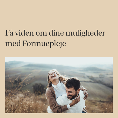
Få viden om dine muligheder
med Formuepleje