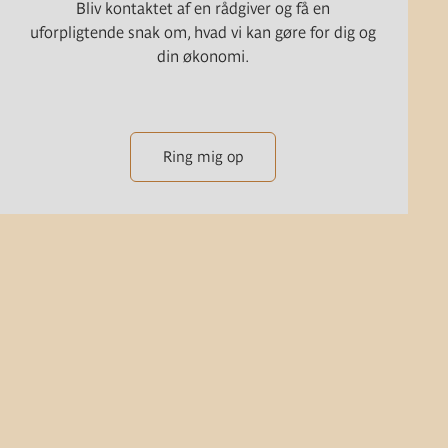
Bliv kontaktet af en rådgiver og få en
uforpligtende snak om, hvad vi kan gøre for dig og
din økonomi.
Ring mig op