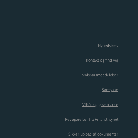
Nyhedsbrev
Kontakt og find vej
Fondsbørsmeddelelser
Samtykke
Vilkår og governance
Redegørelser fra Finanstilsynet
Sikker upload af dokumenter