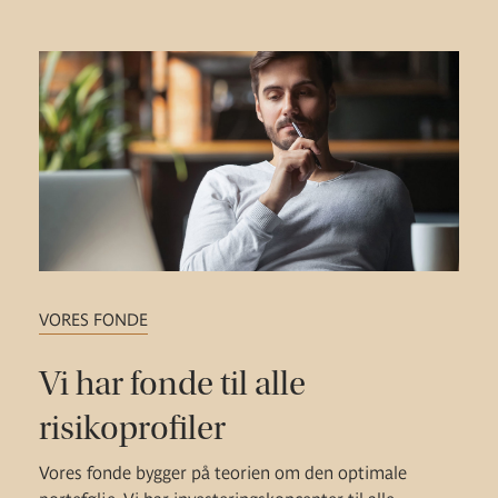
VORES FONDE
Vi har fonde til alle
risikoprofiler
Vores fonde bygger på teorien om den optimale