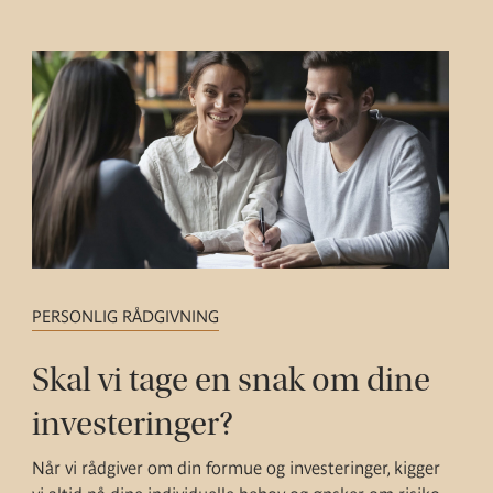
PERSONLIG RÅDGIVNING
Skal vi tage en snak om dine
investeringer?
Når vi rådgiver om din formue og investeringer, kigger