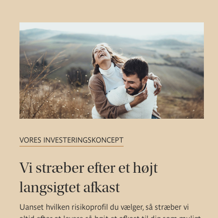
VORES INVESTERINGSKONCEPT
Vi stræber efter et højt
langsigtet afkast
Uanset hvilken risikoprofil du vælger, så stræber vi