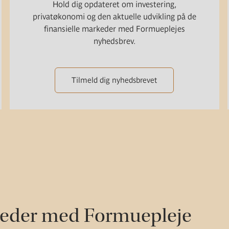
Hold dig opdateret om investering,
privatøkonomi og den aktuelle udvikling på de
finansielle markeder med Formueplejes
nyhedsbrev.
Tilmeld dig nyhedsbrevet
heder med Formuepleje