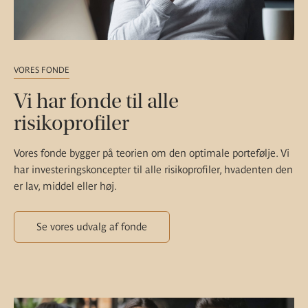
VORES FONDE
Vi har fonde til alle
risikoprofiler
Vores fonde bygger på teorien om den optimale portefølje. Vi
har investeringskoncepter til alle risikoprofiler, hvadenten den
er lav, middel eller høj.
Se vores udvalg af fonde