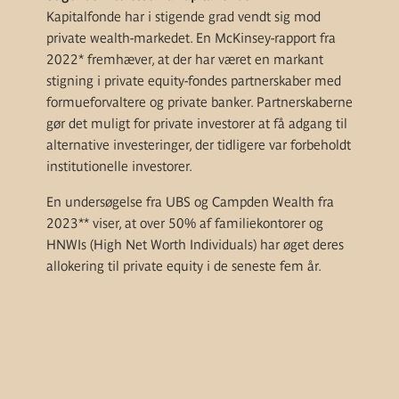
Kapitalfonde har i stigende grad vendt sig mod
private wealth-markedet. En McKinsey-rapport fra
2022* fremhæver, at der har været en markant
stigning i private equity-fondes partnerskaber med
formueforvaltere og private banker. Partnerskaberne
gør det muligt for private investorer at få adgang til
alternative investeringer, der tidligere var forbeholdt
institutionelle investorer.
En undersøgelse fra UBS og Campden Wealth fra
2023** viser, at over 50% af familiekontorer og
HNWIs (High Net Worth Individuals) har øget deres
allokering til private equity i de seneste fem år.