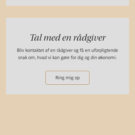
Tal med en rådgiver
Bliv kontaktet af en rådgiver og få en uforpligtende
snak om, hvad vi kan gøre for dig og din økonomi.
Ring mig op