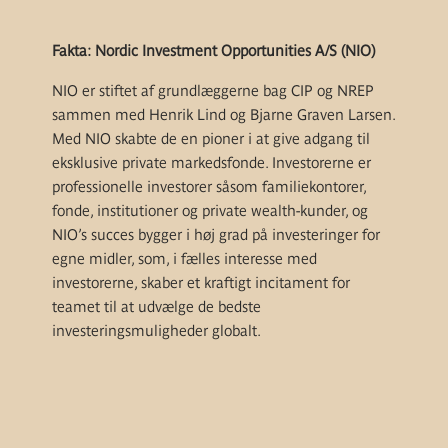
Fakta: Nordic Investment Opportunities A/S (NIO)
NIO er stiftet af grundlæggerne bag CIP og NREP
sammen med Henrik Lind og Bjarne Graven Larsen.
Med NIO skabte de en pioner i at give adgang til
eksklusive private markedsfonde. Investorerne er
professionelle investorer såsom familiekontorer,
fonde, institutioner og private wealth-kunder, og
NIO’s succes bygger i høj grad på investeringer for
egne midler, som, i fælles interesse med
investorerne, skaber et kraftigt incitament for
teamet til at udvælge de bedste
investeringsmuligheder globalt.