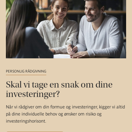
PERSONLIG RÅDGIVNING
Skal vi tage en snak om dine
investeringer?
Når vi rådgiver om din formue og investeringer, kigger vi altid
på dine individuelle behov og ønsker om risiko og
investeringshorisont.