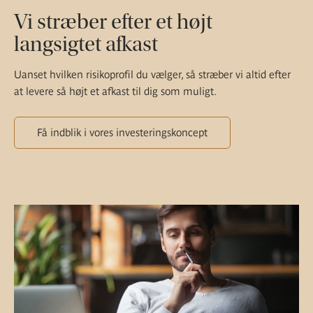
Vi stræber efter et højt
langsigtet afkast
Uanset hvilken risikoprofil du vælger, så stræber vi altid efter
at levere så højt et afkast til dig som muligt.
Få indblik i vores investeringskoncept