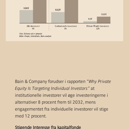
Bain & Company forudser i rapporten “
Why Private
Equity Is Targeting Individual Investors”
at
institutionelle investorer vil øge investeringerne i
alternativer 8 procent frem til 2032, mens
engagementet fra individuelle investorer vil stige
med 12 procent.
Stigende Interesse fra kapitalfonde