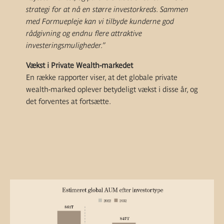
strategi for at nå en større investorkreds. Sammen
med Formuepleje kan vi tilbyde kunderne god
rådgivning og endnu flere attraktive
investeringsmuligheder.”
Vækst i Private Wealth-markedet
En række rapporter viser, at det globale private
wealth-marked oplever betydeligt vækst i disse år, og
det forventes at fortsætte.