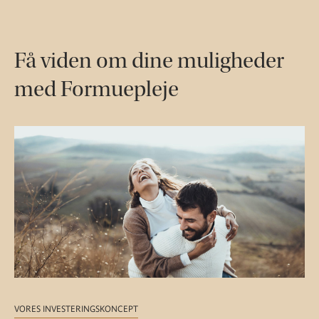
Få viden om dine muligheder
med Formuepleje
VORES INVESTERINGSKONCEPT