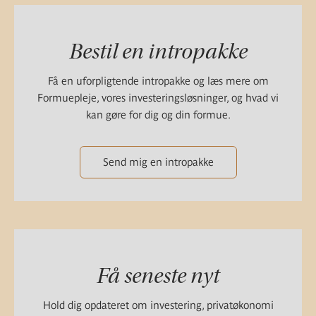
Bestil en intropakke
Få en uforpligtende intropakke og læs mere om
Formuepleje, vores investeringsløsninger, og hvad vi
kan gøre for dig og din formue.
Send mig en intropakke
Få seneste nyt
Hold dig opdateret om investering, privatøkonomi