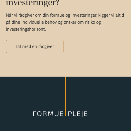
investeringer?
Når vi rådgiver om din formue og investeringer, kigger vi altid
på dine individuelle behov og ønsker om risiko og
investeringshorisont.
Tal med en rådgiver