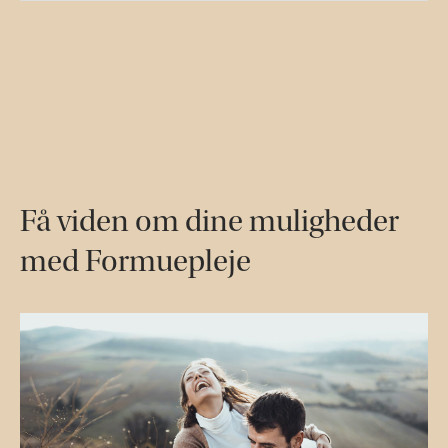
Få viden om dine muligheder
med Formuepleje