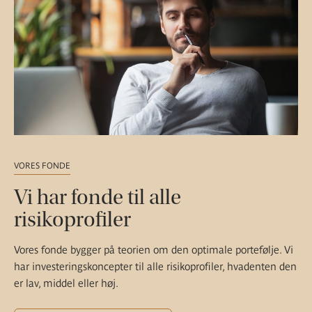
VORES FONDE
Vi har fonde til alle
risikoprofiler
Vores fonde bygger på teorien om den optimale portefølje. Vi
har investeringskoncepter til alle risikoprofiler, hvadenten den
er lav, middel eller høj.