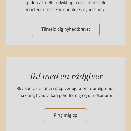
og den aktuelle udvikling på de finansielle
markeder med Formueplejes nyhedsbrev.
Tilmeld dig nyhedsbrevet
Tal med en rådgiver
Bliv kontaktet af en rådgiver og få en uforpligtende
snak om, hvad vi kan gøre for dig og din økonomi.
Ring mig op