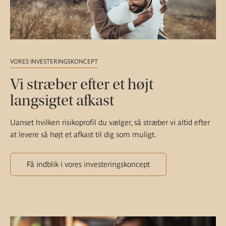
VORES INVESTERINGSKONCEPT
Vi stræber efter et højt
langsigtet afkast
Uanset hvilken risikoprofil du vælger, så stræber vi altid efter
at levere så højt et afkast til dig som muligt.
Få indblik i vores investeringskoncept