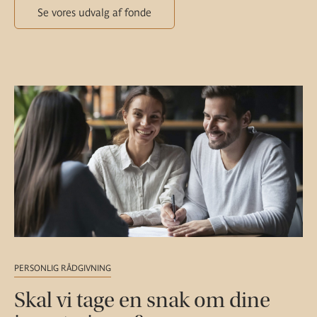
Se vores udvalg af fonde
PERSONLIG RÅDGIVNING
Skal vi tage en snak om dine