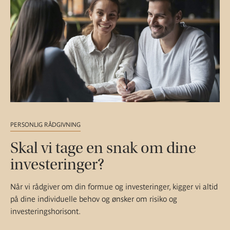
PERSONLIG RÅDGIVNING
Skal vi tage en snak om dine
investeringer?
Når vi rådgiver om din formue og investeringer, kigger vi altid
på dine individuelle behov og ønsker om risiko og
investeringshorisont.