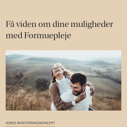
Få viden om dine muligheder
med Formuepleje
VORES INVESTERINGSKONCEPT