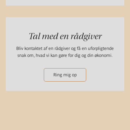
Tal med en rådgiver
Bliv kontaktet af en rådgiver og få en uforpligtende
snak om, hvad vi kan gøre for dig og din økonomi.
Ring mig op