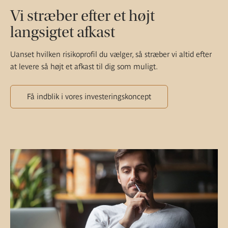
Vi stræber efter et højt
langsigtet afkast
Uanset hvilken risikoprofil du vælger, så stræber vi altid efter
at levere så højt et afkast til dig som muligt.
Få indblik i vores investeringskoncept