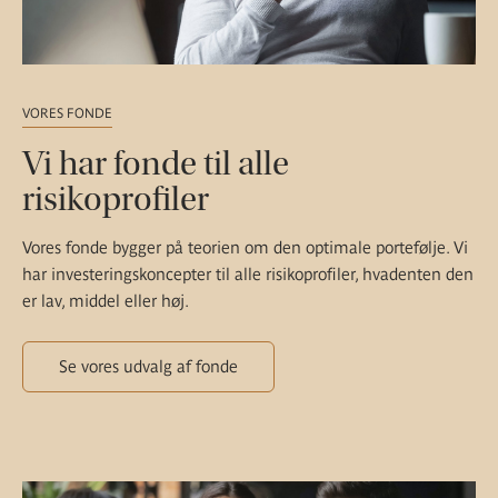
VORES FONDE
Vi har fonde til alle
risikoprofiler
Vores fonde bygger på teorien om den optimale portefølje. Vi
har investeringskoncepter til alle risikoprofiler, hvadenten den
er lav, middel eller høj.
Se vores udvalg af fonde