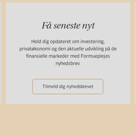
Få seneste nyt
Hold dig opdateret om investering,
privatøkonomi og den aktuelle udvikling på de
finansielle markeder med Formueplejes
nyhedsbrev.
Tilmeld dig nyhedsbrevet