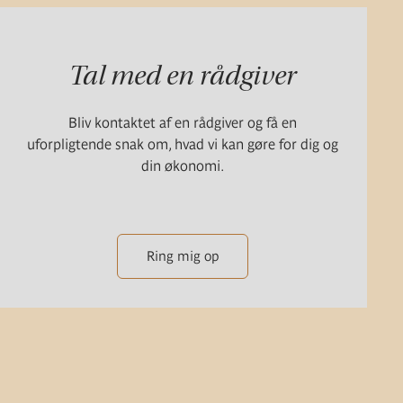
Tal med en rådgiver
Bliv kontaktet af en rådgiver og få en
uforpligtende snak om, hvad vi kan gøre for dig og
din økonomi.
Ring mig op