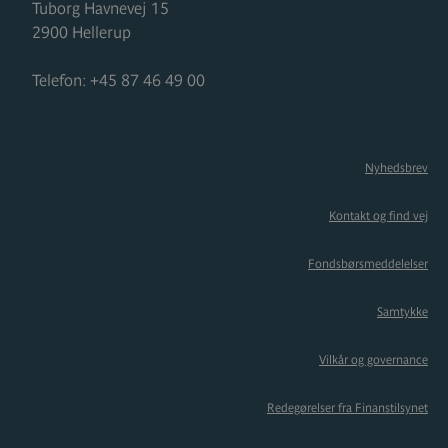
Tuborg Havnevej 15
2900
Hellerup
Telefon:
+45 87 46 49 00
Nyhedsbrev
Kontakt og find vej
Fondsbørsmeddelelser
Samtykke
Vilkår og governance
Redegørelser fra Finanstilsynet