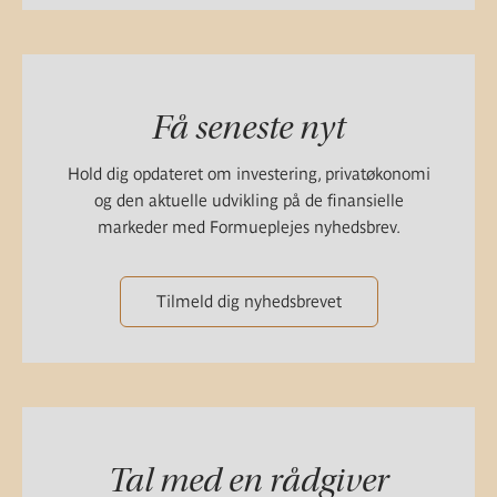
Få seneste nyt
Hold dig opdateret om investering, privatøkonomi
og den aktuelle udvikling på de finansielle
markeder med Formueplejes nyhedsbrev.
Tilmeld dig nyhedsbrevet
Tal med en rådgiver