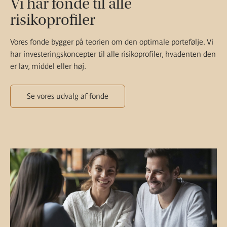
Vi har fonde til alle
risikoprofiler
Vores fonde bygger på teorien om den optimale portefølje. Vi
har investeringskoncepter til alle risikoprofiler, hvadenten den
er lav, middel eller høj.
Se vores udvalg af fonde