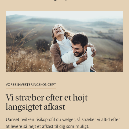
VORES INVESTERINGSKONCEPT
Vi stræber efter et højt
langsigtet afkast
Uanset hvilken risikoprofil du vælger, så stræber vi altid efter
at levere så højt et afkast til dig som muligt.