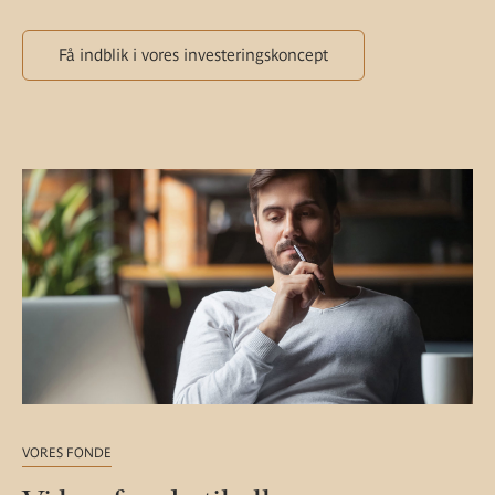
Få indblik i vores investeringskoncept
VORES FONDE