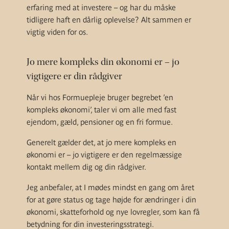
erfaring med at investere – og har du måske
tidligere haft en dårlig oplevelse? Alt sammen er
vigtig viden for os.
Jo mere kompleks din økonomi er – jo
vigtigere er din rådgiver
Når vi hos Formuepleje bruger begrebet ’en
kompleks økonomi’, taler vi om alle med fast
ejendom, gæld, pensioner og en fri formue.
Generelt gælder det, at jo mere kompleks en
økonomi er – jo vigtigere er den regelmæssige
kontakt mellem dig og din rådgiver.
Jeg anbefaler, at I mødes mindst en gang om året
for at gøre status og tage højde for ændringer i din
økonomi, skatteforhold og nye lovregler, som kan få
betydning for din investeringsstrategi.