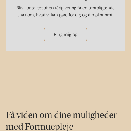
Bliv kontaktet af en rådgiver og få en uforpligtende
snak om, hvad vi kan gøre for dig og din økonomi.
Ring mig op
Få viden om dine muligheder
med Formuepleje