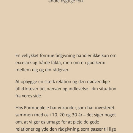
andre dygtige folk.
En vellykket formuerådgivning handler ikke kun om
excelark og hårde fakta, men om en god kemi
mellem dig og din rådgiver.
At opbygge en stærk relation og den nødvendige
tillid kræver tid, nærvær og indlevelse i din situation
fra vores side.
Hos Formuepleje har vi kunder, som har investeret
sammen med os i 10, 20 og 30 år – det siger noget
om, at vi gør os umage for at pleje de gode
relationer og yde den rådgivning, som passer til lige