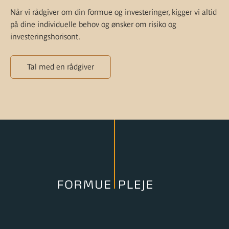
Når vi rådgiver om din formue og investeringer, kigger vi altid
på dine individuelle behov og ønsker om risiko og
investeringshorisont.
Tal med en rådgiver