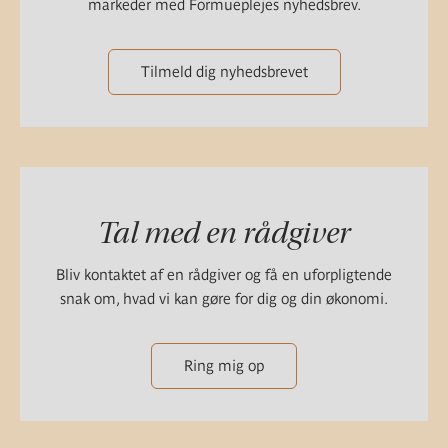
markeder med Formueplejes nyhedsbrev.
Tilmeld dig nyhedsbrevet
Tal med en rådgiver
Bliv kontaktet af en rådgiver og få en uforpligtende
snak om, hvad vi kan gøre for dig og din økonomi.
Ring mig op