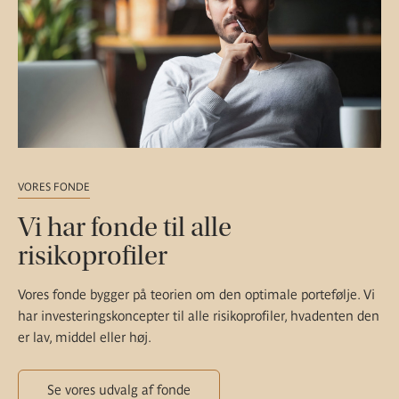
VORES FONDE
Vi har fonde til alle
risikoprofiler
Vores fonde bygger på teorien om den optimale portefølje. Vi
har investeringskoncepter til alle risikoprofiler, hvadenten den
er lav, middel eller høj.
Se vores udvalg af fonde