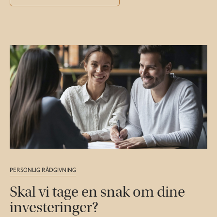
PERSONLIG RÅDGIVNING
Skal vi tage en snak om dine
investeringer?