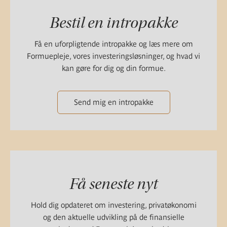
Bestil en intropakke
Få en uforpligtende intropakke og læs mere om
Formuepleje, vores investeringsløsninger, og hvad vi
kan gøre for dig og din formue.
Send mig en intropakke
Få seneste nyt
Hold dig opdateret om investering, privatøkonomi
og den aktuelle udvikling på de finansielle