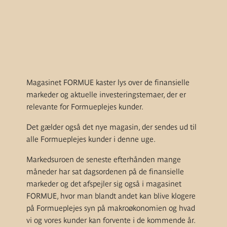
Magasinet FORMUE kaster lys over de finansielle
markeder og aktuelle investeringstemaer, der er
relevante for Formueplejes kunder.
Det gælder også det nye magasin, der sendes ud til
alle Formueplejes kunder i denne uge.
Markedsuroen de seneste efterhånden mange
måneder har sat dagsordenen på de finansielle
markeder og det afspejler sig også i magasinet
FORMUE, hvor man blandt andet kan blive klogere
på Formueplejes syn på makroøkonomien og hvad
vi og vores kunder kan forvente i de kommende år.