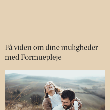
Få viden om dine muligheder
med Formuepleje