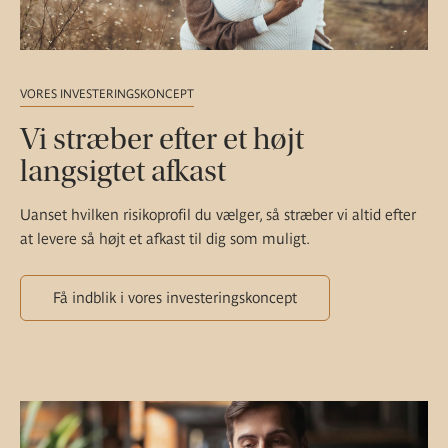
VORES INVESTERINGSKONCEPT
Vi stræber efter et højt
langsigtet afkast
Uanset hvilken risikoprofil du vælger, så stræber vi altid efter
at levere så højt et afkast til dig som muligt.
Få indblik i vores investeringskoncept