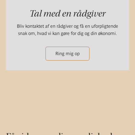
Tal med en rådgiver
Bliv kontaktet af en rådgiver og få en uforpligtende
snak om, hvad vi kan gøre for dig og din økonomi.
Ring mig op