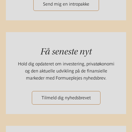
Send mig en intropakke
Få seneste nyt
Hold dig opdateret om investering, privatøkonomi
og den aktuelle udvikling på de finansielle
markeder med Formueplejes nyhedsbrev.
Tilmeld dig nyhedsbrevet