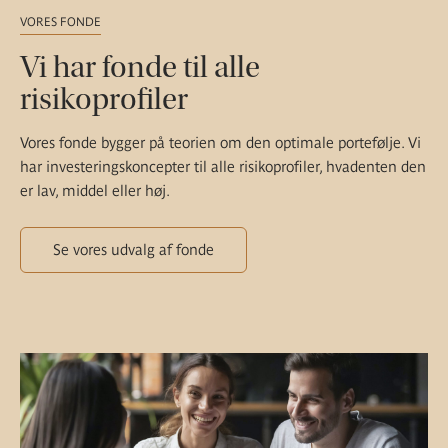
VORES FONDE
Vi har fonde til alle
risikoprofiler
Vores fonde bygger på teorien om den optimale portefølje. Vi
har investeringskoncepter til alle risikoprofiler, hvadenten den
er lav, middel eller høj.
Se vores udvalg af fonde