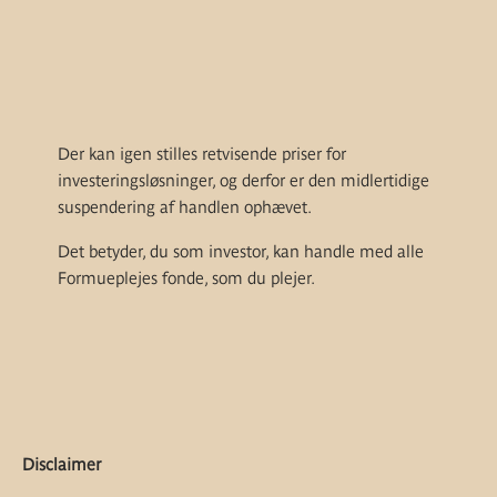
Der kan igen stilles retvisende priser for
investeringsløsninger, og derfor er den midlertidige
suspendering af handlen ophævet.
Det betyder, du som investor, kan handle med alle
Formueplejes fonde, som du plejer.
Disclaimer