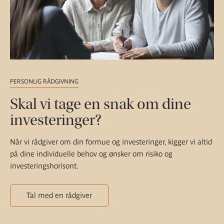
PERSONLIG RÅDGIVNING
Skal vi tage en snak om dine
investeringer?
Når vi rådgiver om din formue og investeringer, kigger vi altid
på dine individuelle behov og ønsker om risiko og
investeringshorisont.
Tal med en rådgiver