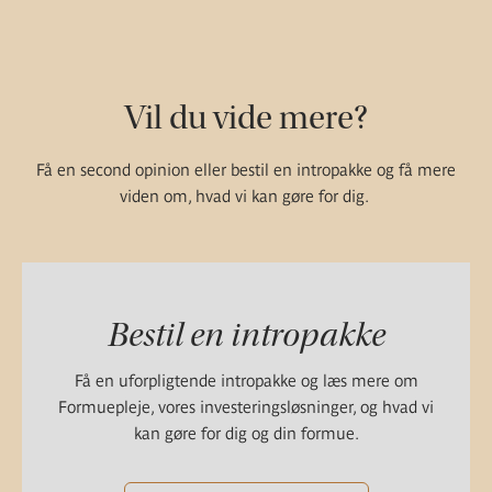
Vil du vide mere?
Få en second opinion eller bestil en intropakke og få mere
viden om, hvad vi kan gøre for dig.
Bestil en intropakke
Få en uforpligtende intropakke og læs mere om
Formuepleje, vores investeringsløsninger, og hvad vi
kan gøre for dig og din formue.