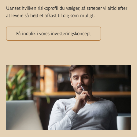
Uanset hvilken risikoprofil du vælger, så stræber vi altid efter
at levere så højt et afkast til dig som muligt.
Få indblik i vores investeringskoncept