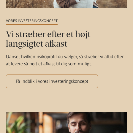
VORES INVESTERINGSKONCEPT
Vi stræber efter et højt
langsigtet afkast
Uanset hvilken risikoprofil du vælger, så stræber vi altid efter
at levere så højt et afkast til dig som muligt.
Få indblik i vores investeringskoncept