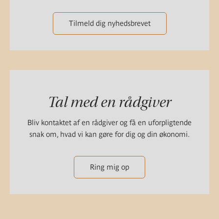
Tilmeld dig nyhedsbrevet
Tal med en rådgiver
Bliv kontaktet af en rådgiver og få en uforpligtende
snak om, hvad vi kan gøre for dig og din økonomi.
Ring mig op