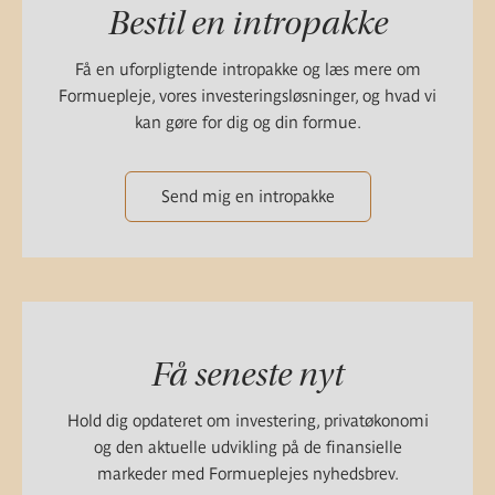
Bestil en intropakke
Få en uforpligtende intropakke og læs mere om
Formuepleje, vores investeringsløsninger, og hvad vi
kan gøre for dig og din formue.
Send mig en intropakke
Få seneste nyt
Hold dig opdateret om investering, privatøkonomi
og den aktuelle udvikling på de finansielle
markeder med Formueplejes nyhedsbrev.