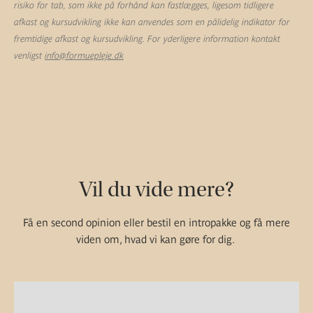
risiko for tab, som ikke på forhånd kan fastlægges, ligesom tidligere
afkast og kursudvikling ikke kan anvendes som en pålidelig indikator for
fremtidige afkast og kursudvikling. For yderligere information kontakt
venligst
info@formuepleje.dk
Vil du vide mere?
Få en second opinion eller bestil en intropakke og få mere
viden om, hvad vi kan gøre for dig.