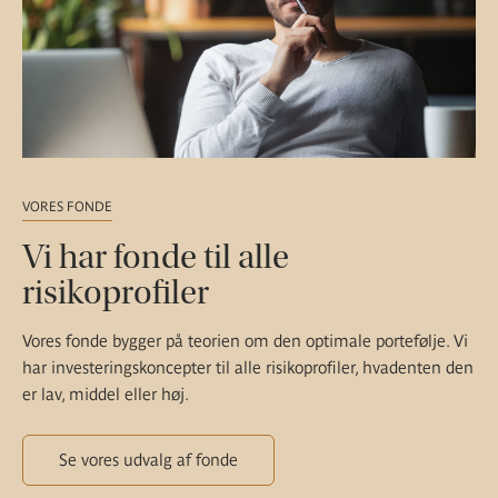
VORES FONDE
Vi har fonde til alle
risikoprofiler
Vores fonde bygger på teorien om den optimale portefølje. Vi
har investeringskoncepter til alle risikoprofiler, hvadenten den
er lav, middel eller høj.
Se vores udvalg af fonde