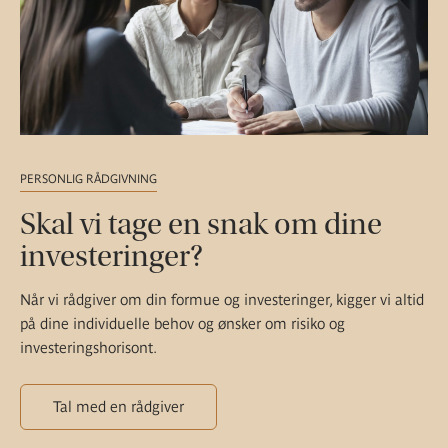
PERSONLIG RÅDGIVNING
Skal vi tage en snak om dine
investeringer?
Når vi rådgiver om din formue og investeringer, kigger vi altid
på dine individuelle behov og ønsker om risiko og
investeringshorisont.
Tal med en rådgiver