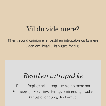
Vil du vide mere?
Få en second opinion eller bestil en intropakke og få mere
viden om, hvad vi kan gøre for dig.
Bestil en intropakke
Få en uforpligtende intropakke og læs mere om
Formuepleje, vores investeringsløsninger, og hvad vi
kan gøre for dig og din formue.