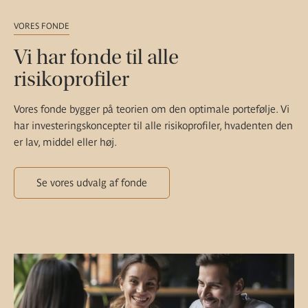
VORES FONDE
Vi har fonde til alle
risikoprofiler
Vores fonde bygger på teorien om den optimale portefølje. Vi
har investeringskoncepter til alle risikoprofiler, hvadenten den
er lav, middel eller høj.
Se vores udvalg af fonde