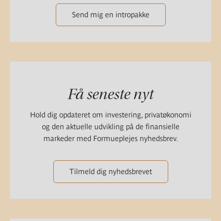
Send mig en intropakke
Få seneste nyt
Hold dig opdateret om investering, privatøkonomi
og den aktuelle udvikling på de finansielle
markeder med Formueplejes nyhedsbrev.
Tilmeld dig nyhedsbrevet