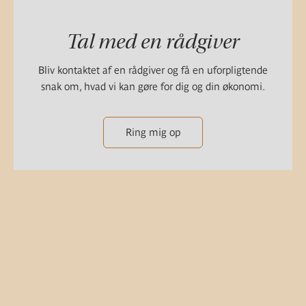
Tal med en rådgiver
Bliv kontaktet af en rådgiver og få en uforpligtende
snak om, hvad vi kan gøre for dig og din økonomi.
Ring mig op