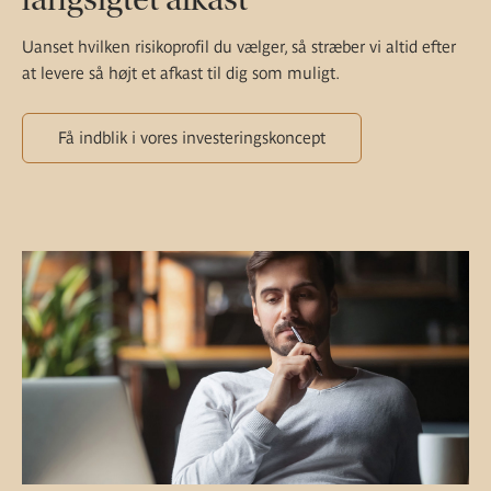
Uanset hvilken risikoprofil du vælger, så stræber vi altid efter
at levere så højt et afkast til dig som muligt.
Få indblik i vores investeringskoncept