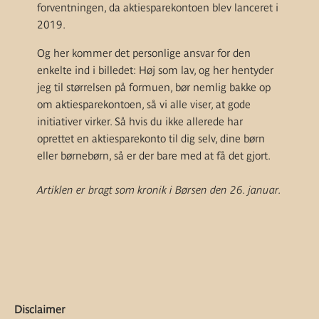
forventningen, da aktiesparekontoen blev lanceret i
2019.
Og her kommer det personlige ansvar for den
enkelte ind i billedet: Høj som lav, og her hentyder
jeg til størrelsen på formuen, bør nemlig bakke op
om aktiesparekontoen, så vi alle viser, at gode
initiativer virker. Så hvis du ikke allerede har
oprettet en aktiesparekonto til dig selv, dine børn
eller børnebørn, så er der bare med at få det gjort.
Artiklen er bragt som kronik i Børsen den 26. januar.
Disclaimer