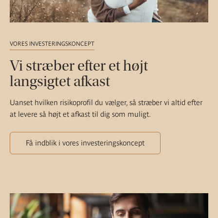
VORES INVESTERINGSKONCEPT
Vi stræber efter et højt
langsigtet afkast
Uanset hvilken risikoprofil du vælger, så stræber vi altid efter
at levere så højt et afkast til dig som muligt.
Få indblik i vores investeringskoncept