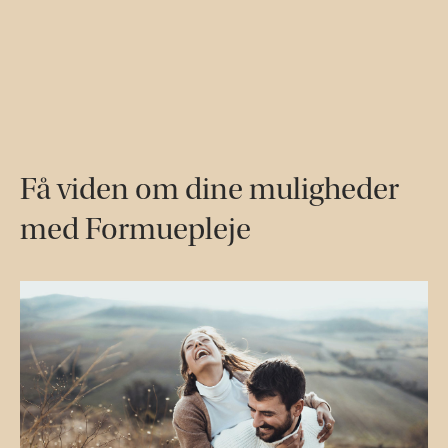
Få viden om dine muligheder
med Formuepleje