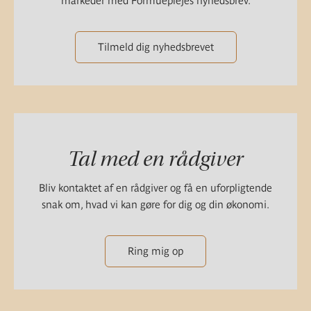
markeder med Formueplejes nyhedsbrev.
Tilmeld dig nyhedsbrevet
Tal med en rådgiver
Bliv kontaktet af en rådgiver og få en uforpligtende
snak om, hvad vi kan gøre for dig og din økonomi.
Ring mig op