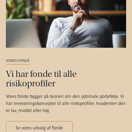
VORES FONDE
Vi har fonde til alle
risikoprofiler
Vores fonde bygger på teorien om den optimale portefølje. Vi
har investeringskoncepter til alle risikoprofiler, hvadenten den
er lav, middel eller høj.
Se vores udvalg af fonde