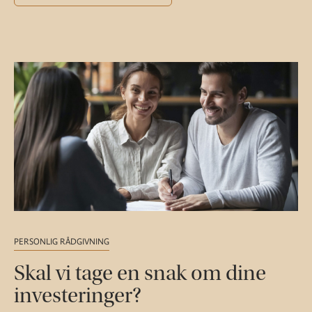
PERSONLIG RÅDGIVNING
Skal vi tage en snak om dine
investeringer?