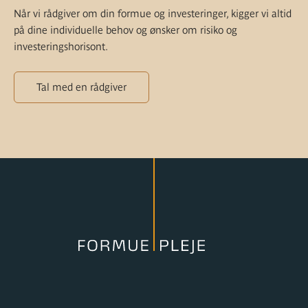
Når vi rådgiver om din formue og investeringer, kigger vi altid
på dine individuelle behov og ønsker om risiko og
investeringshorisont.
Tal med en rådgiver