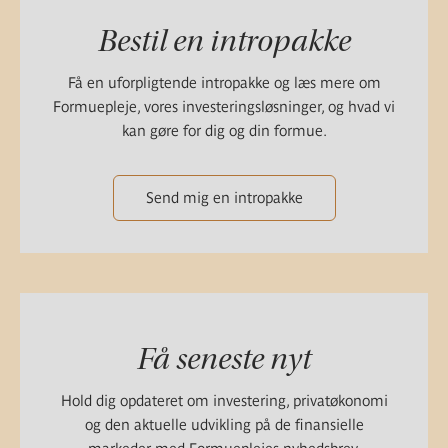
Bestil en intropakke
Få en uforpligtende intropakke og læs mere om
Formuepleje, vores investeringsløsninger, og hvad vi
kan gøre for dig og din formue.
Send mig en intropakke
Få seneste nyt
Hold dig opdateret om investering, privatøkonomi
og den aktuelle udvikling på de finansielle