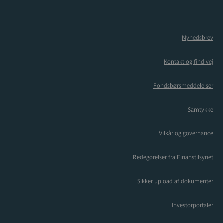
Nyhedsbrev
Kontakt og find vej
Fondsbørsmeddelelser
Samtykke
Vilkår og governance
Redegørelser fra Finanstilsynet
Sikker upload af dokumenter
Investorportaler