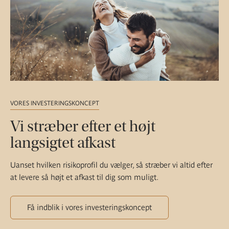
VORES INVESTERINGSKONCEPT
Vi stræber efter et højt
langsigtet afkast
Uanset hvilken risikoprofil du vælger, så stræber vi altid efter
at levere så højt et afkast til dig som muligt.
Få indblik i vores investeringskoncept