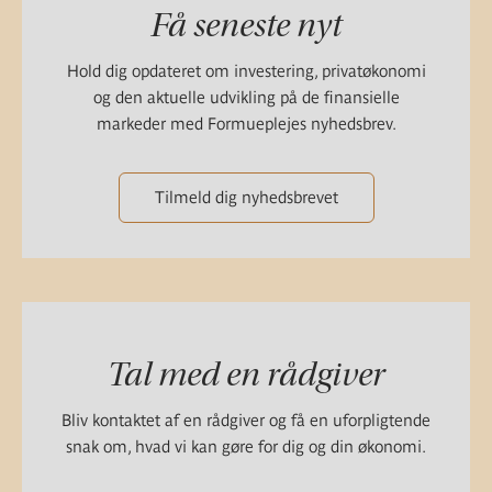
Få seneste nyt
Hold dig opdateret om investering, privatøkonomi
og den aktuelle udvikling på de finansielle
markeder med Formueplejes nyhedsbrev.
Tilmeld dig nyhedsbrevet
Tal med en rådgiver
Bliv kontaktet af en rådgiver og få en uforpligtende
snak om, hvad vi kan gøre for dig og din økonomi.