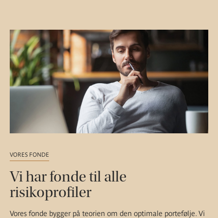
VORES FONDE
Vi har fonde til alle
risikoprofiler
Vores fonde bygger på teorien om den optimale portefølje. Vi