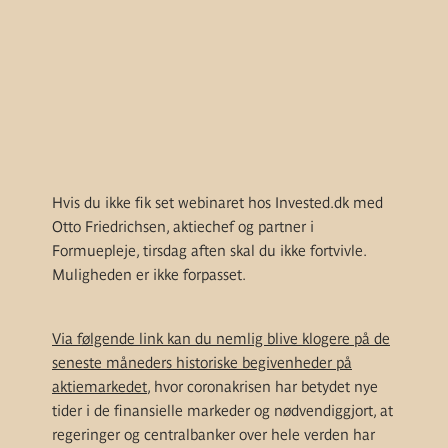
Hvis du ikke fik set webinaret hos Invested.dk med
Otto Friedrichsen, aktiechef og partner i
Formuepleje, tirsdag aften skal du ikke fortvivle.
Muligheden er ikke forpasset.
Via følgende link
kan du nemlig blive klogere på de
seneste måneders historiske begivenheder på
aktiemarkedet
, hvor coronakrisen har betydet nye
tider i de finansielle markeder og nødvendiggjort, at
regeringer og centralbanker over hele verden har