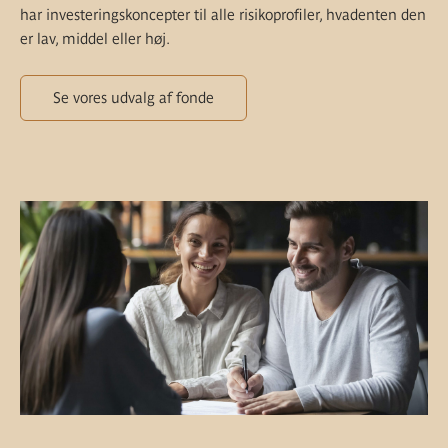
har investeringskoncepter til alle risikoprofiler, hvadenten den
er lav, middel eller høj.
Se vores udvalg af fonde