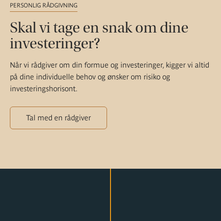
PERSONLIG RÅDGIVNING
Skal vi tage en snak om dine
investeringer?
Når vi rådgiver om din formue og investeringer, kigger vi altid
på dine individuelle behov og ønsker om risiko og
investeringshorisont.
Tal med en rådgiver